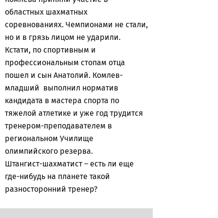
областных шахматных
соревнованиях. Чемпионами не стали,
но и в грязь лицом не ударили.
Кстати, по спортивным и
профессиональным стопам отца
пошел и сын Анатолий. Комлев-
младший выполнил норматив
кандидата в мастера спорта по
тяжелой атлетике и уже год трудится
тренером-преподавателем в
региональном Училище
олимпийского резерва.
Штангист-шахматист – есть ли еще
где-нибудь на планете такой
разносторонний тренер?