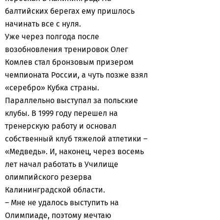
балтийских берегах ему пришлось
начинать все с нуля.
Уже через полгода после
возобновления тренировок Олег
Комлев стал бронзовым призером
чемпионата России, а чуть позже взял
«серебро» Кубка страны.
Параллельно выступал за польские
клубы. В 1999 году перешел на
тренерскую работу и основал
собственный клуб тяжелой атлетики –
«Медведь». И, наконец, через восемь
лет начал работать в Училище
олимпийского резерва
Калининградской области.
– Мне не удалось выступить на
Олимпиаде, поэтому мечтаю