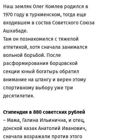
Наш земляк Олег Комлев родился в
1970 году в туркменском, тогда еще
входившем в состав Советского Союза
Ашхабаде.
Там он познакомился с тяжелой
атлетикой, хотя сначала занимался
вольной борьбой. После
расформирования борцовской
секции юный богатырь обратил
внимание на штангу и верен этому
спортивному выбору уже три
десятилетия.
Стипендия в 880 советских рублей
– Мама, Галина Ильинична, и отец,
донской казак Анатолий Иванович,
сначала возражали против этого