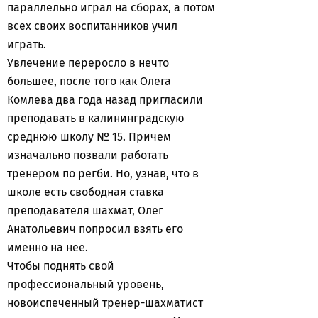
параллельно играл на сборах, а потом
всех своих воспитанников учил
играть.
Увлечение переросло в нечто
большее, после того как Олега
Комлева два года назад пригласили
преподавать в калининградскую
среднюю школу № 15. Причем
изначально позвали работать
тренером по регби. Но, узнав, что в
школе есть свободная ставка
преподавателя шахмат, Олег
Анатольевич попросил взять его
именно на нее.
Чтобы поднять свой
профессиональный уровень,
новоиспеченный тренер-шахматист