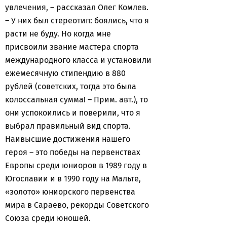
увлечения, – рассказал Олег Комлев.
– У них был стереотип: боялись, что я
расти не буду. Но когда мне
присвоили звание мастера спорта
международного класса и установили
ежемесячную стипендию в 880
рублей (советских, тогда это была
колоссальная сумма! – Прим. авт.), то
они успокоились и поверили, что я
выбрал правильный вид спорта.
Наивысшие достижения нашего
героя – это победы на первенствах
Европы среди юниоров в 1989 году в
Югославии и в 1990 году на Мальте,
«золото» юниорского первенства
мира в Сараево, рекорды Советского
Союза среди юношей.