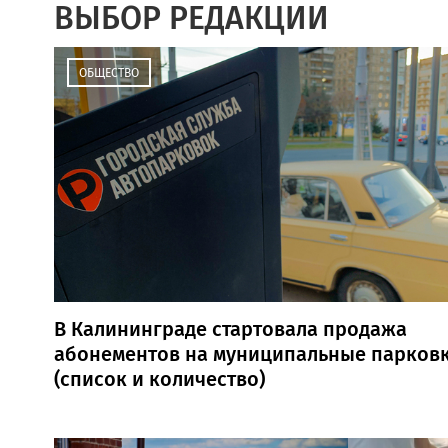
ВЫБОР РЕДАКЦИИ
ОБЩЕСТВО
В Калининграде стартовала продажа
абонементов на муниципальные парков
(список и количество)