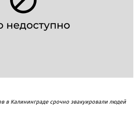
ов в Калининграде срочно эвакуировали людей