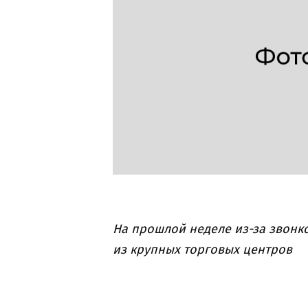
На прошлой неделе из-за звонк
из крупных торговых центров