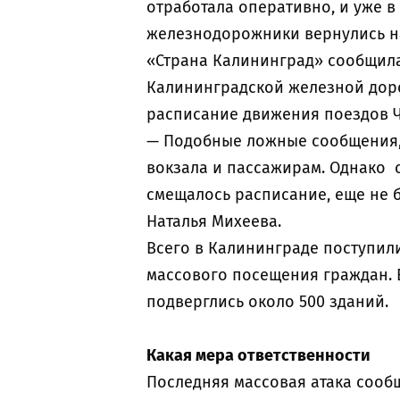
отработала оперативно, и уже в
железнодорожники вернулись на
«Страна Калининград» сообщила
Калининградской железной доро
расписание движения поездов Ч
— Подобные ложные сообщения, 
вокзала и пассажирам. Однако с
смещалось расписание, еще не 
Наталья Михеева.
Всего в Калининграде поступил
массового посещения граждан. 
подверглись около 500 зданий.
Какая мера ответственности
Последняя массовая атака соо