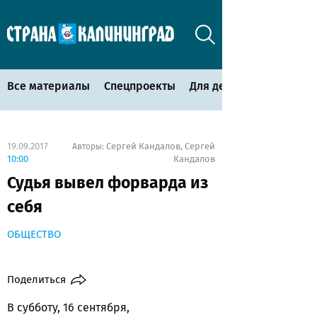
Все материалы
Спецпроекты
Для детей
19.09.2017
Сергей Кандалов
Сергей
Авторы:
,
10:00
Кандалов
Судья вывел форварда из
себя
ОБЩЕСТВО
Поделиться
В субботу, 16 сентября,