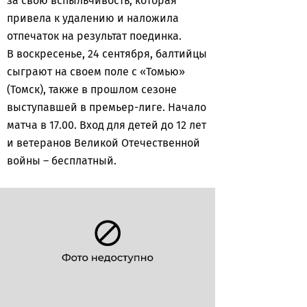
за свою вспыльчивость, которая
привела к удалению и наложила
отпечаток на результат поединка.
В воскресенье, 24 сентября, балтийцы
сыграют на своем поле с «Томью»
(Томск), также в прошлом сезоне
выступавшей в премьер-лиге. Начало
матча в 17.00. Вход для детей до 12 лет
и ветеранов Великой Отечественной
войны – бесплатный.