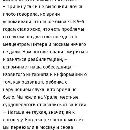
– Причину так и не выяснили: дочка
плохо говорила, но врачи
успокаивали, что такое бывает. К 5–6
годам стало ясно, что есть проблемы
со слухом, но два года поездок по
медцентрам Питера и Москвы ничего
не дали. Нам посоветовали смириться
и заняться реабилитацией, –
вспоминает наша собеседница. –
Развитого интернета и информации о
том, как развивать ребенка с
нарушением слуха, в то время не
было. Мы жили на Урале, местные
сурдопедагоги отказались от занятий
— Наташа не глухая, значит, ей к
логопеду. Когда через несколько лет
мы переехали в Москву и снова