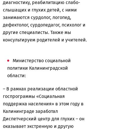
диагностику, реабилитацию слабо-
слышащих и глухих детей, с ними
занимаются сурдолог, логопед,
дефектолог, сурдопедагог, психолог и
другие специалисты. Также мы
консультируем родителей и учителей.
Министерство социальной
политики Калининградской
области:
– В рамках реализации областной
госпрограммы «Социальная
поддержка населения» в этом году в
Калининграде заработал
Диспетчерский центр для глухих – он
оказывает экстренную и другую