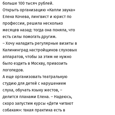
больше 100 тысяч рублей.
Открыть организацию «Капли звука»
Елена Кочева, лингвист и юрист по
профессии, решила несколько
месяцев назад: тогда она поняла, что
есть силы помогать другим.
– Хочу наладить регулярные визиты в
Калининград настройщиков слуховых
аппаратов, чтобы за этим не нужно
было ездить в Москву, привозить
логопедов.
А еще организовать театральную
студию для детей с нарушением
слуха, обучать языку жестов, –
делится планами Елена. – Надеюсь,
скоро запустим курсы «Дети читают
собакам»: такая практика есть в