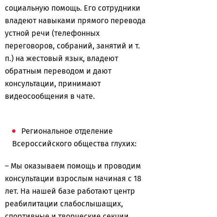
социальную помощь. Его сотрудники
владеют навыками прямого перевода
устной речи (телефонных
переговоров, собраний, занятий и т.
п.) на жестовый язык, владеют
обратным переводом и дают
консультации, принимают
видеосообщения в чате.
Региональное отделение
Всероссийского общества глухих:
– Мы оказываем помощь и проводим
консультации взрослым начиная с 18
лет. На нашей базе работают центр
реабилитации слабослышащих,
спортивные и творческие секции.