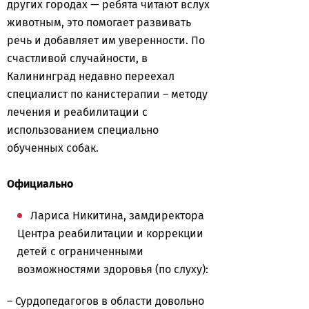
других городах — ребята читают вслух
животным, это помогает развивать
речь и добавляет им уверенности. По
счастливой случайности, в
Калининград недавно переехал
специалист по канистерапии – методу
лечения и реабилитации с
использованием специально
обученных собак.
Официально
Лариса Никитина, замдиректора
Центра реабилитации и коррекции
детей с ограниченными
возможностями здоровья (по слуху):
– Сурдопедагогов в области довольно