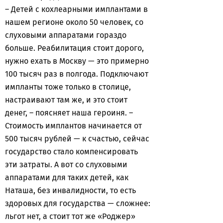
– Детей с кохлеарными имплантами в
нашем регионе около 50 человек, со
слуховыми аппаратами гораздо
больше. Реабилитация стоит дорого,
нужно ехать в Москву — это примерно
100 тысяч раз в полгода. Подключают
импланты тоже только в столице,
настраивают там же, и это стоит
денег, – поясняет наша героиня. –
Стоимость имплантов начинается от
500 тысяч рублей — к счастью, сейчас
государство стало компенсировать
эти затраты. А вот со слуховыми
аппаратами для таких детей, как
Наташа, без инвалидности, то есть
здоровых для государства — сложнее:
льгот нет, а стоит тот же «Роджер»