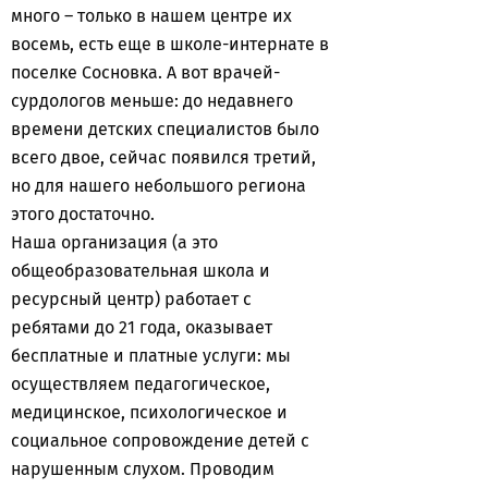
много – только в нашем центре их
восемь, есть еще в школе-интернате в
поселке Сосновка. А вот врачей-
сурдологов меньше: до недавнего
времени детских специалистов было
всего двое, сейчас появился третий,
но для нашего небольшого региона
этого достаточно.
Наша организация (а это
общеобразовательная школа и
ресурсный центр) работает с
ребятами до 21 года, оказывает
бесплатные и платные услуги: мы
осуществляем педагогическое,
медицинское, психологическое и
социальное сопровождение детей с
нарушенным слухом. Проводим