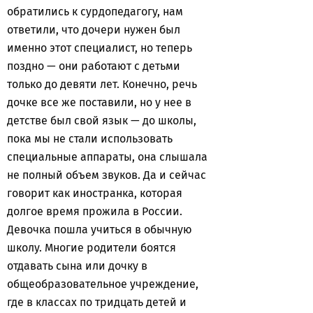
обратились к сурдопедагогу, нам
ответили, что дочери нужен был
именно этот специалист, но теперь
поздно — они работают с детьми
только до девяти лет. Конечно, речь
дочке все же поставили, но у нее в
детстве был свой язык — до школы,
пока мы не стали использовать
специальные аппараты, она слышала
не полный объем звуков. Да и сейчас
говорит как иностранка, которая
долгое время прожила в России.
Девочка пошла учиться в обычную
школу. Многие родители боятся
отдавать сына или дочку в
общеобразовательное учреждение,
где в классах по тридцать детей и