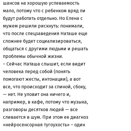
шансов на хорошую успеваемость
мало, потому что с ребенком вряд ли
будут работать отдельно. Но Елена с
мужем решили рискнуть: понимали,
что после спецзаведения Наташе еще
сложнее будет социализироваться,
общаться с другими людьми и решать
проблемы обычной жизни.
– Сейчас Наташа слышит, если видит
человека перед собой (понять
помогают жесты, интонации), а вот
все, что происходит за спиной, сбоку,
— нет. Не уловит она ничего и,
например, в кафе, потому что музыка,
разговоры десятков людей — все
сливается в шум. При этом ее диагноз
«нейросенсорная тугоухость» – один