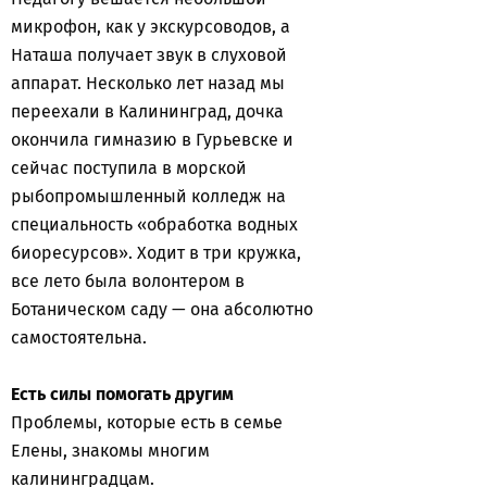
микрофон, как у экскурсоводов, а
Наташа получает звук в слуховой
аппарат. Несколько лет назад мы
переехали в Калининград, дочка
окончила гимназию в Гурьевске и
сейчас поступила в морской
рыбопромышленный колледж на
специальность «обработка водных
биоресурсов». Ходит в три кружка,
все лето была волонтером в
Ботаническом саду — она абсолютно
самостоятельна.
Есть силы помогать другим
Проблемы, которые есть в семье
Елены, знакомы многим
калининградцам.