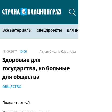
Все материалы
Спецпроекты
Для детей
18.09.2017
10:00
Оксана Сазонова
Автор:
Здоровые для
государства, но больные
для общества
ОБЩЕСТВО
Поделиться