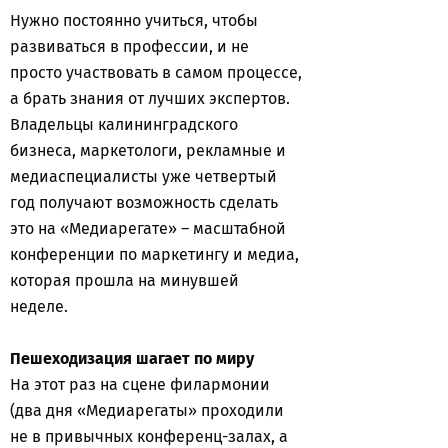
Нужно постоянно учиться, чтобы
развиваться в профессии, и не
просто участвовать в самом процессе,
а брать знания от лучших экспертов.
Владельцы калининградского
бизнеса, маркетологи, рекламные и
медиаспециалисты уже четвертый
год получают возможность сделать
это на «Медиарегате» – масштабной
конференции по маркетингу и медиа,
которая прошла на минувшей
неделе.
Пешеходизация шагает по миру
На этот раз на сцене филармонии
(два дня «Медиарегаты» проходили
не в привычных конференц-залах, а