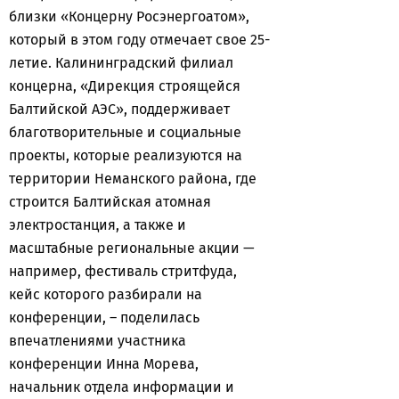
близки «Концерну Росэнергоатом»,
который в этом году отмечает свое 25-
летие. Калининградский филиал
концерна, «Дирекция строящейся
Балтийской АЭС», поддерживает
благотворительные и социальные
проекты, которые реализуются на
территории Неманского района, где
строится Балтийская атомная
электростанция, а также и
масштабные региональные акции —
например, фестиваль стритфуда,
кейс которого разбирали на
конференции, – поделилась
впечатлениями участника
конференции Инна Морева,
начальник отдела информации и