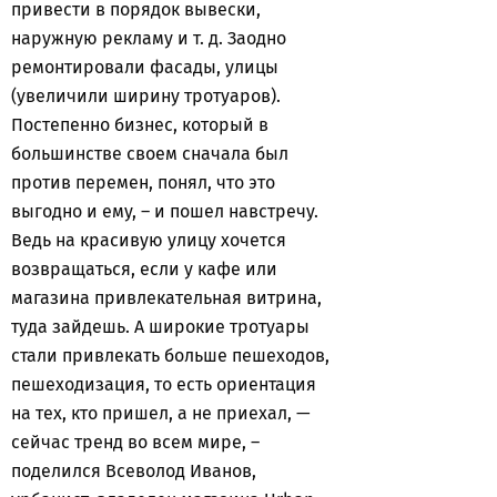
привести в порядок вывески,
наружную рекламу и т. д. Заодно
ремонтировали фасады, улицы
(увеличили ширину тротуаров).
Постепенно бизнес, который в
большинстве своем сначала был
против перемен, понял, что это
выгодно и ему, – и пошел навстречу.
Ведь на красивую улицу хочется
возвращаться, если у кафе или
магазина привлекательная витрина,
туда зайдешь. А широкие тротуары
стали привлекать больше пешеходов,
пешеходизация, то есть ориентация
на тех, кто пришел, а не приехал, —
сейчас тренд во всем мире, –
поделился Всеволод Иванов,