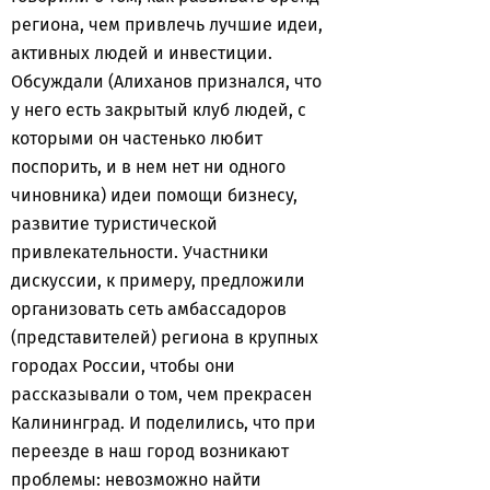
региона, чем привлечь лучшие идеи,
активных людей и инвестиции.
Обсуждали (Алиханов признался, что
у него есть закрытый клуб людей, с
которыми он частенько любит
поспорить, и в нем нет ни одного
чиновника) идеи помощи бизнесу,
развитие туристической
привлекательности. Участники
дискуссии, к примеру, предложили
организовать сеть амбассадоров
(представителей) региона в крупных
городах России, чтобы они
рассказывали о том, чем прекрасен
Калининград. И поделились, что при
переезде в наш город возникают
проблемы: невозможно найти