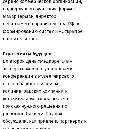
сервис коммерческой организации, –
поддержал его участник форума
Макар Герман, директор
департамента правительства РФ по
формированию системы «Открытое
правительство».
Стратегия на будущее
Во второй день «Медиарегаты»
эксперты вместе с участниками
конференции в Музее Мирового
океана разбирали кейсы
калининградских компаний и
устраивали мозговой штурм в
поисках нужного решения по
развитию бизнеса. Группы
обсуждали, как привлечь партнеров и
спонсорские деньги к