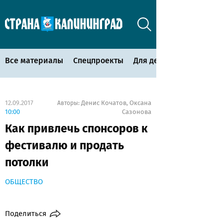
Все материалы
Спецпроекты
Для детей
12.09.2017
Денис Кочатов
Оксана
Авторы:
,
10:00
Сазонова
Как привлечь спонсоров к
фестивалю и продать
потолки
ОБЩЕСТВО
Поделиться