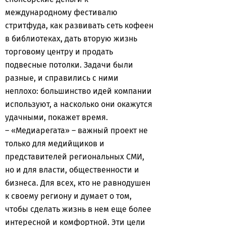
международному фестивалю
стритфуда, как развивать сеть кофеен
в библиотеках, дать вторую жизнь
торговому центру и продать
подвесные потолки. Задачи были
разные, и справились с ними
неплохо: большинство идей компании
используют, а насколько они окажутся
удачными, покажет время.
– «Медиарегата» – важный проект не
только для медийщиков и
представителей региональных СМИ,
но и для власти, общественности и
бизнеса. Для всех, кто не равнодушен
к своему региону и думает о том,
чтобы сделать жизнь в нем еще более
интересной и комфортной. Эти цели