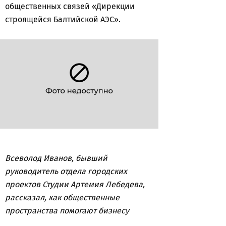
общественных связей «Дирекции
строящейся Балтийской АЭС».
Всеволод Иванов, бывший
руководитель отдела городских
проектов Студии Артемия Лебедева,
рассказал, как общественные
пространства помогают бизнесу