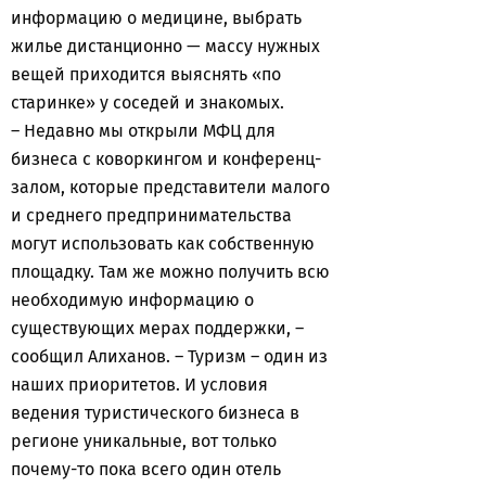
информацию о медицине, выбрать
жилье дистанционно — массу нужных
вещей приходится выяснять «по
старинке» у соседей и знакомых.
– Недавно мы открыли МФЦ для
бизнеса с коворкингом и конференц-
залом, которые представители малого
и среднего предпринимательства
могут использовать как собственную
площадку. Там же можно получить всю
необходимую информацию о
существующих мерах поддержки, –
сообщил Алиханов. – Туризм – один из
наших приоритетов. И условия
ведения туристического бизнеса в
регионе уникальные, вот только
почему-то пока всего один отель