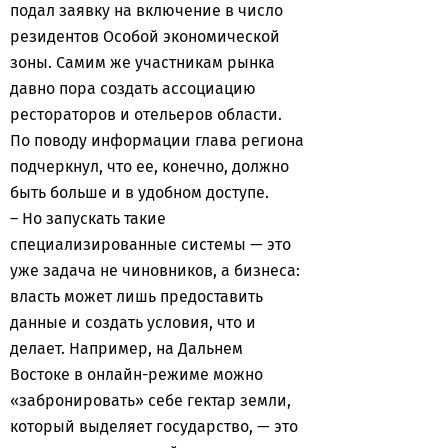
подал заявку на включение в число
резидентов Особой экономической
зоны. Самим же участникам рынка
давно пора создать ассоциацию
рестораторов и отельеров области.
По поводу информации глава региона
подчеркнул, что ее, конечно, должно
быть больше и в удобном доступе.
– Но запускать такие
специализированные системы — это
уже задача не чиновников, а бизнеса:
власть может лишь предоставить
данные и создать условия, что и
делает. Например, на Дальнем
Востоке в онлайн-режиме можно
«забронировать» себе гектар земли,
который выделяет государство, — это