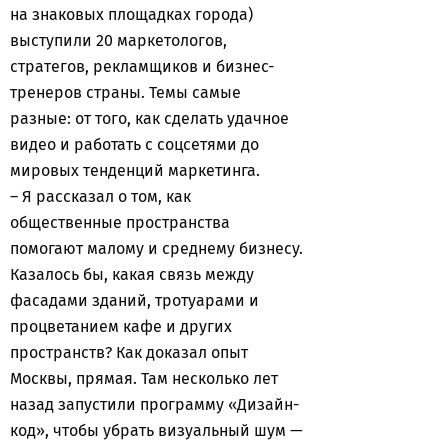
на знаковых площадках города)
выступили 20 маркетологов,
стратегов, рекламщиков и бизнес-
тренеров страны. Темы самые
разные: от того, как сделать удачное
видео и работать с соцсетями до
мировых тенденций маркетинга.
– Я рассказал о том, как
общественные пространства
помогают малому и среднему бизнесу.
Казалось бы, какая связь между
фасадами зданий, тротуарами и
процветанием кафе и других
пространств? Как доказал опыт
Москвы, прямая. Там несколько лет
назад запустили программу «Дизайн-
код», чтобы убрать визуальный шум —