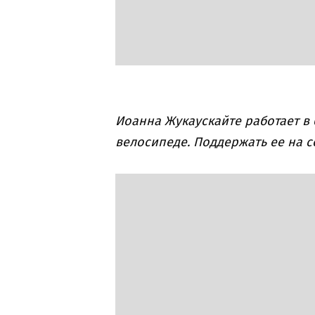
Иоанна Жукаускайте работает в 
велосипеде. Поддержать ее на 