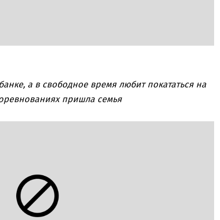
банке, а в свободное время любит покататься на
соревнованиях пришла семья