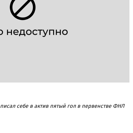
писал себе в актив пятый гол в первенстве ФНЛ