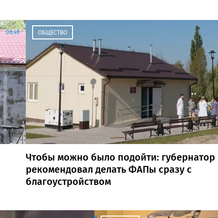
06:49
ОБЩЕСТВО
Чтобы можно было подойти: губернатор
рекомендовал делать ФАПы сразу с
благоустройством