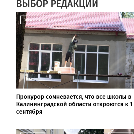
ВЫБОР РЕДАКЦИИ
ОБРАЗОВАНИЕ И НАУКА
Прокурор сомневается, что все школы в
Калининградской области откроются к 1
сентября