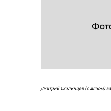
Дмитрий Скопинцев (с мячом) за