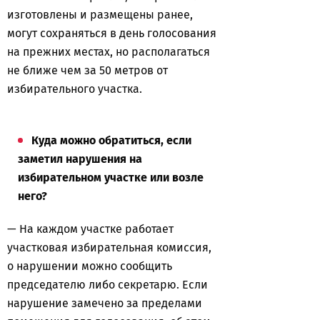
изготовлены и размещены ранее,
могут сохраняться в день голосования
на прежних местах, но располагаться
не ближе чем за 50 метров от
избирательного участка.
Куда можно обратиться, если
заметил нарушения на
избирательном участке или возле
него?
— На каждом участке работает
участковая избирательная комиссия,
о нарушении можно сообщить
председателю либо секретарю. Если
нарушение замечено за пределами