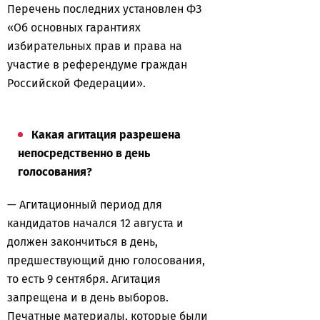
Перечень последних установлен ФЗ
«Об основных гарантиях
избирательных прав и права на
участие в референдуме граждан
Российской Федерации».
Какая агитация разрешена
непосредственно в день
голосования?
— Агитационный период для
кандидатов начался 12 августа и
должен закончиться в день,
предшествующий дню голосования,
то есть 9 сентября. Агитация
запрещена и в день выборов.
Печатные материалы, которые были