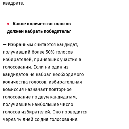
квадрате.
Какое количество голосов
должен набрать победитель?
— Избранным считается кандидат,
получивший более 50% голосов
избирателей, принявших участие в
голосовании. Если ни один из
кандидатов не набрал необходимого
количества голосов, избирательная
комиссия назначает повторное
голосование по двум кандидатам,
получившим наибольшее число
голосов избирателей. Оно проводится
через 14 дней со дня голосования.