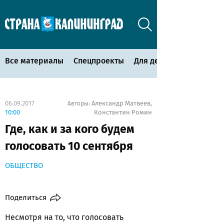
Все материалы
Спецпроекты
Для детей
06.09.2017
Александр Матвеев
Авторы:
,
10:00
Константин Ромин
Где, как и за кого будем
голосовать 10 сентября
ОБЩЕСТВО
Поделиться
Несмотря на то, что голосовать