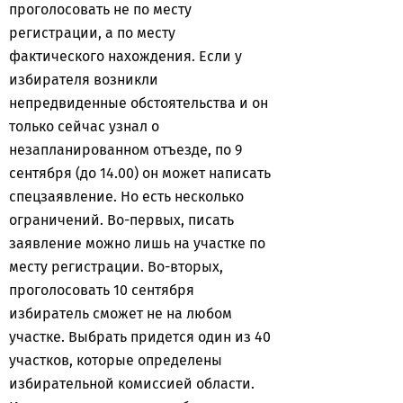
проголосовать не по месту
регистрации, а по месту
фактического нахождения. Если у
избирателя возникли
непредвиденные обстоятельства и он
только сейчас узнал о
незапланированном отъезде, по 9
сентября (до 14.00) он может написать
спецзаявление. Но есть несколько
ограничений. Во-первых, писать
заявление можно лишь на участке по
месту регистрации. Во-вторых,
проголосовать 10 сентября
избиратель сможет не на любом
участке. Выбрать придется один из 40
участков, которые определены
избирательной комиссией области.