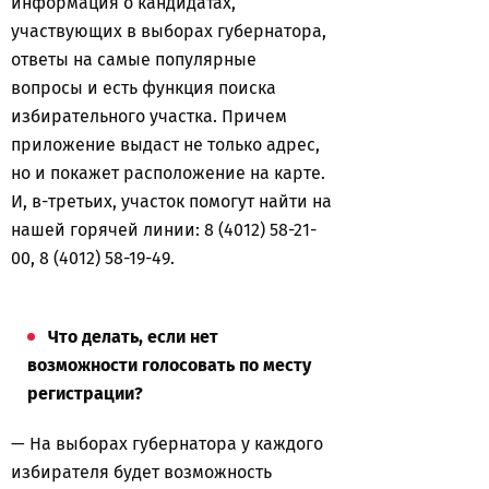
информация о кандидатах,
участвующих в выборах губернатора,
ответы на самые популярные
вопросы и есть функция поиска
избирательного участка. Причем
приложение выдаст не только адрес,
но и покажет расположение на карте.
И, в-третьих, участок помогут найти на
нашей горячей линии: 8 (4012) 58-21-
00, 8 (4012) 58-19-49.
Что делать, если нет
возможности голосовать по месту
регистрации?
— На выборах губернатора у каждого
избирателя будет возможность