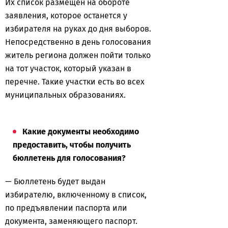
Их список размещен на обороте
заявления, которое останется у
избирателя на руках до дня выборов.
Непосредственно в день голосования
житель региона должен пойти только
на тот участок, который указан в
перечне. Такие участки есть во всех
муниципальных образованиях.
Какие документы необходимо
предоставить, чтобы получить
бюллетень для голосования?
— Бюллетень будет выдан
избирателю, включенному в список,
по предъявлении паспорта или
документа, заменяющего паспорт.