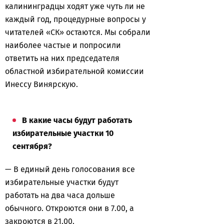
калининградцы ходят уже чуть ли не
каждый год, процедурные вопросы у
читателей «СК» остаются. Мы собрали
наиболее частые и попросили
ответить на них председателя
областной избирательной комиссии
Инессу Винярскую.
В какие часы будут работать
избирательные участки 10
сентября?
— В единый день голосования все
избирательные участки будут
работать на два часа дольше
обычного. Откроются они в 7.00, а
закроются в 21.00.