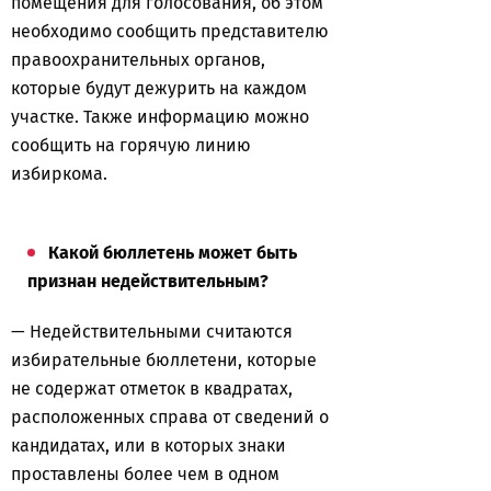
помещения для голосования, об этом
необходимо сообщить представителю
правоохранительных органов,
которые будут дежурить на каждом
участке. Также информацию можно
сообщить на горячую линию
избиркома.
Какой бюллетень может быть
признан недействительным?
— Недействительными считаются
избирательные бюллетени, которые
не содержат отметок в квадратах,
расположенных справа от сведений о
кандидатах, или в которых знаки
проставлены более чем в одном