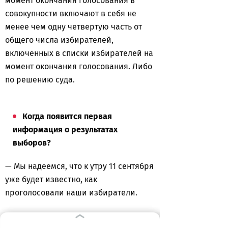
момент окончания голосования в
совокупности включают в себя не
менее чем одну четвертую часть от
общего числа избирателей,
включенных в списки избирателей на
момент окончания голосования. Либо
по решению суда.
Когда появится первая
информация о результатах
выборов?
— Мы надеемся, что к утру 11 сентября
уже будет известно, как
проголосовали наши избиратели.