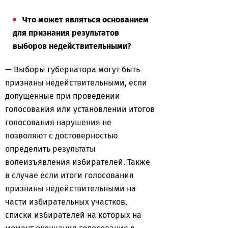
Что может являться основанием
для признания результатов
выборов недействительными?
— Выборы губернатора могут быть
признаны недействительными, если
допущенные при проведении
голосования или установлении итогов
голосования нарушения не
позволяют с достоверностью
определить результаты
волеизъявления избирателей. Также
в случае если итоги голосования
признаны недействительными на
части избирательных участков,
списки избирателей на которых на