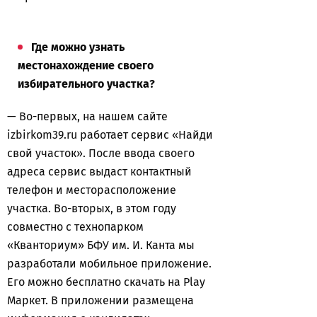
Где можно узнать
местонахождение своего
избирательного участка?
— Во-первых, на нашем сайте
izbirkom39.ru работает сервис «Найди
свой участок». После ввода своего
адреса сервис выдаст контактный
телефон и месторасположение
участка. Во-вторых, в этом году
совместно с технопарком
«Кванториум» БФУ им. И. Канта мы
разработали мобильное приложение.
Его можно бесплатно скачать на Play
Маркет. В приложении размещена