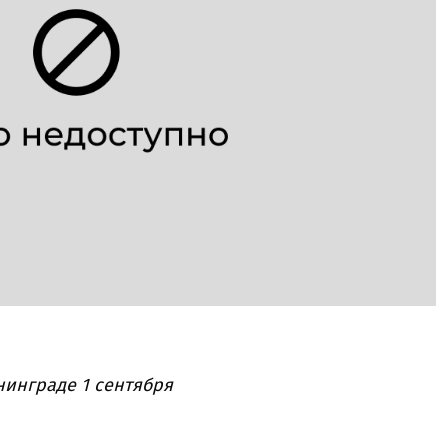
нинграде 1 сентября