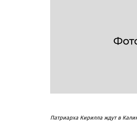
Патриарха Кирилла ждут в Кали