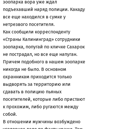
зоопарка вора уже ждал
подъехавший наряд полиции. Какаду
все еще находился в сумке у
нетрезвого посетителя.
Как сообщили корреспонденту
«Страны Калининград» сотрудники
зоопарка, попугай по кличке Сахарок
не пострадал, но все еще напуган.
Причем подобного в нашем зоопарке
никогда не было. В основном
охранникам приходится только
выдворять за территорию или
сдавать в полицию пьяных
посетителей, которые либо пристают
к прохожим, либо ругаются между
собой.
В отношении мужчины возбуждено