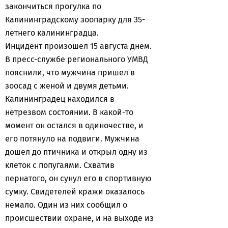
закончиться прогулка по
Калининградскому зоопарку для 35-
летнего калининградца.
Инцидент произошел 15 августа днем.
В пресс-службе регионального УМВД
пояснили, что мужчина пришел в
зоосад с женой и двумя детьми.
Калининградец находился в
нетрезвом состоянии. В какой-то
момент он остался в одиночестве, и
его потянуло на подвиги. Мужчина
дошел до птичника и открыл одну из
клеток с попугаями. Схватив
пернатого, он сунул его в спортивную
сумку. Свидетелей кражи оказалось
немало. Один из них сообщил о
происшествии охране, и на выходе из