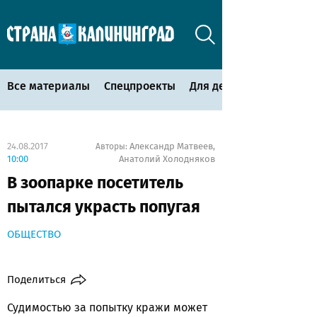
Все материалы
Спецпроекты
Для детей
24.08.2017
Александр Матвеев
Авторы:
,
10:00
Анатолий Холодняков
В зоопарке посетитель
пытался украсть попугая
ОБЩЕСТВО
Поделиться
Судимостью за попытку кражи может