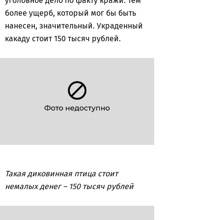
уголовное дело по факту кражи. Тем
более ущерб, который мог бы быть
нанесен, значительный. Украденный
какаду стоит 150 тысяч рублей.
Такая диковинная птица стоит
немалых денег – 150 тысяч рублей