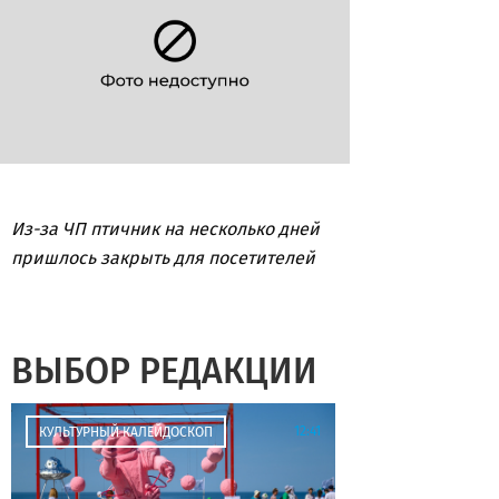
Из-за ЧП птичник на несколько дней
пришлось закрыть для посетителей
ВЫБОР РЕДАКЦИИ
12:41
КУЛЬТУРНЫЙ КАЛЕЙДОСКОП