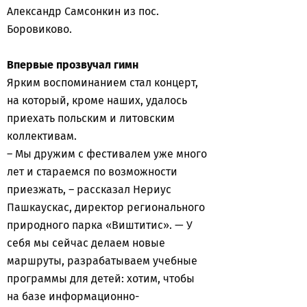
Александр Самсонкин из пос.
Боровиково.
Впервые прозвучал гимн
Ярким воспоминанием стал концерт,
на который, кроме наших, удалось
приехать польским и литовским
коллективам.
– Мы дружим с фестивалем уже много
лет и стараемся по возможности
приезжать, – рассказал Нериус
Пашкаускас, директор регионального
природного парка «Виштитис». — У
себя мы сейчас делаем новые
маршруты, разрабатываем учебные
программы для детей: хотим, чтобы
на базе информационно-