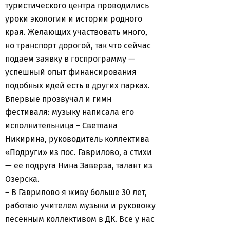
туристического центра проводились
уроки экологии и истории родного
края. Желающих участвовать много,
но транспорт дорогой, так что сейчас
подаем заявку в госпрограмму —
успешный опыт финансирования
подобных идей есть в других парках.
Впервые прозвучал и гимн
фестиваля: музыку написала его
исполнительница – Светлана
Никирина, руководитель коллектива
«Подруги» из пос. Гаврилово, а стихи
— ее подруга Нина Заверза, талант из
Озерска.
– В Гаврилово я живу больше 30 лет,
работаю учителем музыки и руковожу
песенным коллективом в ДК. Все у нас