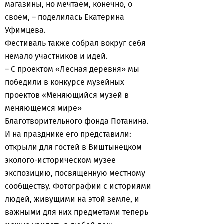
магазины, но мечтаем, конечно, о
своем, – поделилась Екатерина
Уфимцева.
Фестиваль также собрал вокруг себя
немало участников и идей.
– С проектом «Лесная деревня» мы
победили в конкурсе музейных
проектов «Меняющийся музей в
меняющемся мире»
Благотворительного фонда Потанина.
И на празднике его представили:
открыли для гостей в Виштынецком
эколого-историческом музее
экспозицию, посвященную местному
сообществу. Фотографии с историями
людей, живущими на этой земле, и
важными для них предметами теперь