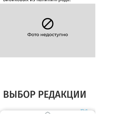
ВЫБОР РЕДАКЦИИ
Вчера
17:41
ПУТЕШЕСТВИЯ ПО ОБЛАСТИ