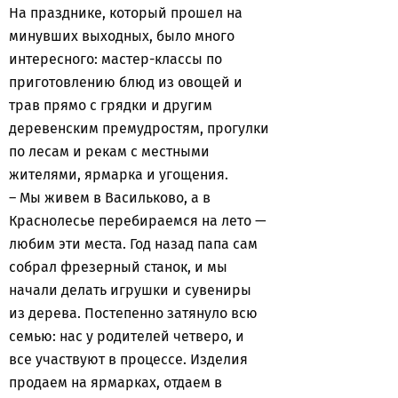
На празднике, который прошел на
минувших выходных, было много
интересного: мастер-классы по
приготовлению блюд из овощей и
трав прямо с грядки и другим
деревенским премудростям, прогулки
по лесам и рекам с местными
жителями, ярмарка и угощения.
– Мы живем в Васильково, а в
Краснолесье перебираемся на лето —
любим эти места. Год назад папа сам
собрал фрезерный станок, и мы
начали делать игрушки и сувениры
из дерева. Постепенно затянуло всю
семью: нас у родителей четверо, и
все участвуют в процессе. Изделия
продаем на ярмарках, отдаем в