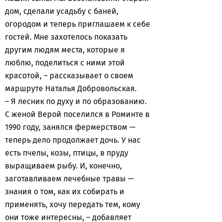
дом, сделали усадьбу с баней,
огородом и теперь приглашаем к себе
гостей. Мне захотелось показать
другим людям места, которые я
люблю, поделиться с ними этой
красотой, – рассказывает о своем
маршруте Наталья Добровольская.
– Я лесник по духу и по образованию.
С женой Верой поселился в Роминте в
1990 году, занялся фермерством —
теперь дело продолжает дочь. У нас
есть пчелы, козы, птицы, в пруду
выращиваем рыбу. И, конечно,
заготавливаем лечебные травы —
знания о том, как их собирать и
применять, хочу передать тем, кому
они тоже интересны, – добавляет