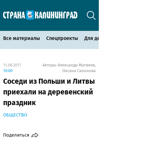
Все материалы
Спецпроекты
Для детей
11.08.2017
Александр Матвеев
Авторы:
,
10:00
Оксана Сазонова
Соседи из Польши и Литвы
приехали на деревенский
праздник
ОБЩЕСТВО
Поделиться