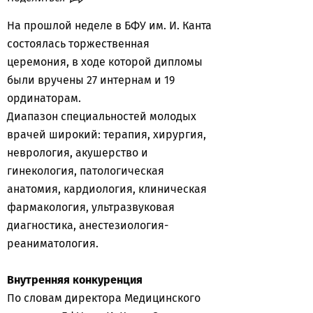
На прошлой неделе в БФУ им. И. Канта
состоялась торжественная
церемония, в ходе которой дипломы
были вручены 27 интернам и 19
ординаторам.
Диапазон специальностей молодых
врачей широкий: терапия, хирургия,
неврология, акушерство и
гинекология, патологическая
анатомия, кардиология, клиническая
фармакология, ультразвуковая
диагностика, анестезиология-
реаниматология.
Внутренняя конкуренция
По словам директора Медицинского