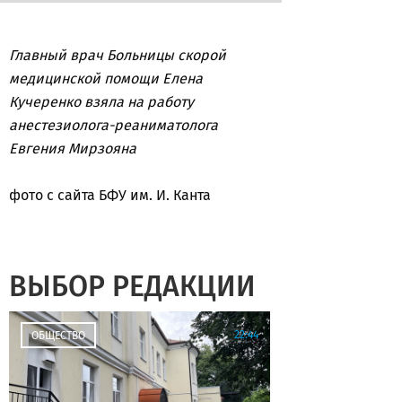
Главный врач Больницы скорой
медицинской помощи Елена
Кучеренко взяла на работу
анестезиолога-реаниматолога
Евгения Мирзояна
фото с сайта БФУ им. И. Канта
ВЫБОР РЕДАКЦИИ
22:44
ОБЩЕСТВО