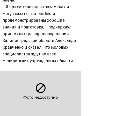
Алена.
– Я присутствовал на экзаменах и
могу сказать, что там были
продемонстрированы хорошие
знания и подготовка, – подчеркнул
врио министра здравоохранения
Калининградской области Александр
Кравченко и сказал, что молодых
специалистов ждут во всех
медицинских учреждениях области.