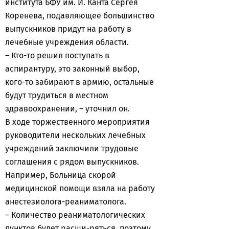
института БФУ им. И. Канта Сергея
Коренева, подавляющее большинство
выпускников придут на работу в
лечебные учреждения области.
– Кто-то решил поступать в
аспирантуру, это законный выбор,
кого-то забирают в армию, остальные
будут трудиться в местном
здравоохранении, – уточнил он.
В ходе торжественного мероприятия
руководители нескольких лечебных
учреждений заключили трудовые
соглашения с рядом выпускников.
Например, Больница скорой
медицинской помощи взяла на работу
анестезиолога-реаниматолога.
– Количество реаниматологических
пунктов будет расши-ряться, поэтому