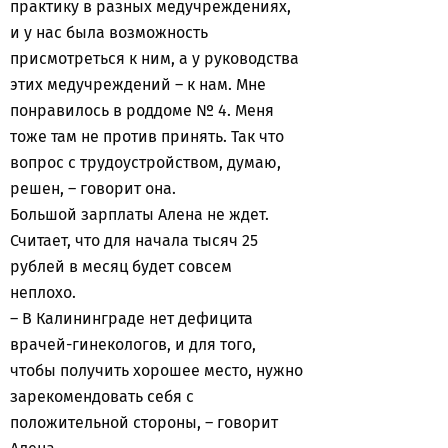
практику в разных медучреждениях,
и у нас была возможность
присмотреться к ним, а у руководства
этих медучреждений – к нам. Мне
понравилось в роддоме № 4. Меня
тоже там не против принять. Так что
вопрос с трудоустройством, думаю,
решен, – говорит она.
Большой зарплаты Алена не ждет.
Считает, что для начала тысяч 25
рублей в месяц будет совсем
неплохо.
– В Калининграде нет дефицита
врачей-гинекологов, и для того,
чтобы получить хорошее место, нужно
зарекомендовать себя с
положительной стороны, – говорит