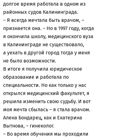
долгое время работала в одном из
районных судов Калининграда.
– Я всегда мечтала быть врачом, –
признается она. – Но в 1997 году, когда
я окончила школу, медицинского вуза
в Калининграде не существовало,
а уехать в другой город тогда у меня
не было возможности.
В итоге я получила юридическое
образование и работала по
специальности. Но как только у нас
открылся медицинский факультет, я
решила изменить свою судьбу. И вот
моя мечта сбылась – я стала врачом.
Алена Бондарец, как и Екатерина
Вытнова, – гинеколог.
– Во время обучения мы проходили