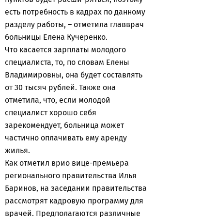
есть потребность в кадрах по данному
разделу работы, – отметила главврач
больницы Елена Кучеренко.
Что касается зарплаты молодого
специалиста, то, по словам Елены
Владимировны, она будет составлять
от 30 тысяч рублей. Также она
отметила, что, если молодой
специалист хорошо себя
зарекомендует, больница может
частично оплачивать ему аренду
жилья.
Как отметил врио вице-премьера
регионального правительства Илья
Баринов, на заседании правительства
рассмотрят кадровую программу для
врачей. Предполагаются различные