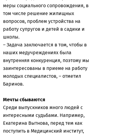
меры социального сопровождения, в
том числе решение жилищных
вопросов, проблем устройства на
работу супругов и детей в садики и
школы.
– Задача заключается в том, чтобы в
наших медучреждениях была
внутренняя конкуренция, поэтому мы
заинтересованы в приеме на работу
молодых специалистов, – отметил
Баринов.
Мечты сбываются
Среди выпускников много людей с
интересными судьбами. Например,
Екатерина Вытнова, перед тем как
поступить в Медицинский институт,