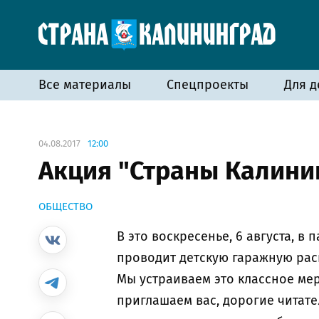
Все материалы
Спецпроекты
Для д
04.08.2017
12:00
Акция "Страны Калини
ОБЩЕСТВО
В это воскресенье, 6 августа, в
проводит детскую гаражную ра
Мы устраиваем это классное ме
приглашаем вас, дорогие читате