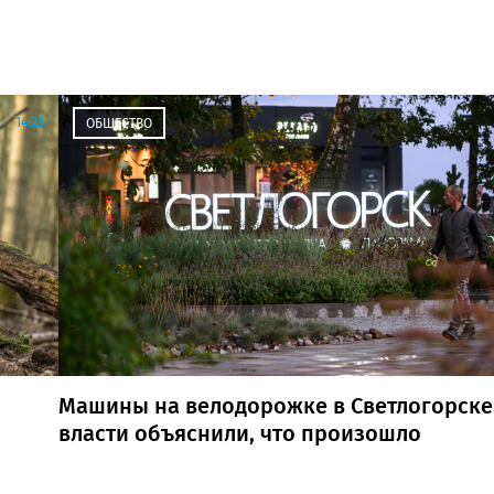
14:23
ОБЩЕСТВО
Машины на велодорожке в Светлогорске
власти объяснили, что произошло