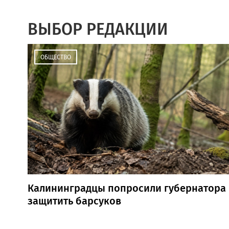
ВЫБОР РЕДАКЦИИ
ОБЩЕСТВО
Калининградцы попросили губернатора
защитить барсуков