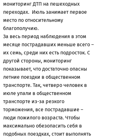
мониторинг ДТП на пешеходных
переходах. Июль занимает первое
место по относительному
благополучию.
За весь период наблюдения в этом
месяце пострадавших меньше всего –
их семь, среди них есть подросток. С
другой стороны, мониторинг
показывает, что достаточно опасны
летние поездки в общественном
транспорте. Так, четверо человек в
июле упали в общественном
транспорте из-за резкого
торможения, все пострадавшие –
люди пожилого возраста. Чтобы
максимально обезопасить себя в
подобных поездках, стоит выполнять