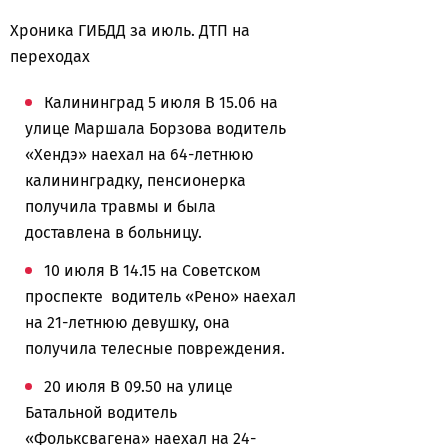
Хроника ГИБДД за июль. ДТП на
переходах
Калининград 5 июля В 15.06 на
улице Маршала Борзова водитель
«Хендэ» наехал на 64-летнюю
калининградку, пенсионерка
получила травмы и была
доставлена в больницу.
10 июля В 14.15 на Советском
проспекте водитель «Рено» наехал
на 21-летнюю девушку, она
получила телесные повреждения.
20 июля В 09.50 на улице
Батальной водитель
«Фольксвагена» наехал на 24-