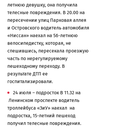
летнюю девушку, она получила
телесные повреждения. В 20.00 на
пересечении улиц Парковая аллея
и Островского водитель автомобиля
«Ниссан» наехал на 56-летнюю
велосипедистку, которая, не
спешившись, пересекала проезжую
часть по нерегулируемому
пешеходному переходу. В
результате ДТП ее
госпитализировали.
24 июля – подросток В 11.32 на
Ленинском проспекте водитель
троллейбуса «ЗиУ» наехал на
подростка, 15-летний пешеход
получил телесные повреждения.