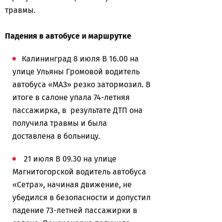
травмы.
Падения в автобусе и маршрутке
Калининград 8 июля В 16.00 на
улице Ульяны Громовой водитель
автобуса «МАЗ» резко затормозил. В
итоге в салоне упала 74-летняя
пассажирка, в результате ДТП она
получила травмы и была
доставлена в больницу.
21 июля В 09.30 на улице
Магнитогорской водитель автобуса
«Сетра», начиная движение, не
убедился в безопасности и допустил
падение 73-летней пассажирки в