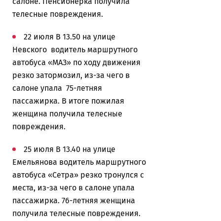
салоне. Пенсионерка получила
телесные повреждения.
22 июля В 13.50 на улице
Невского водитель маршрутного
автобуса «МАЗ» по ходу движения
резко затормозил, из-за чего в
салоне упала 75-летняя
пассажирка. В итоге пожилая
женщина получила телесные
повреждения.
25 июля В 13.40 на улице
Емельянова водитель маршрутного
автобуса «Сетра» резко тронулся с
места, из-за чего в салоне упала
пассажирка. 76-летняя женщина
получила телесные повреждения.