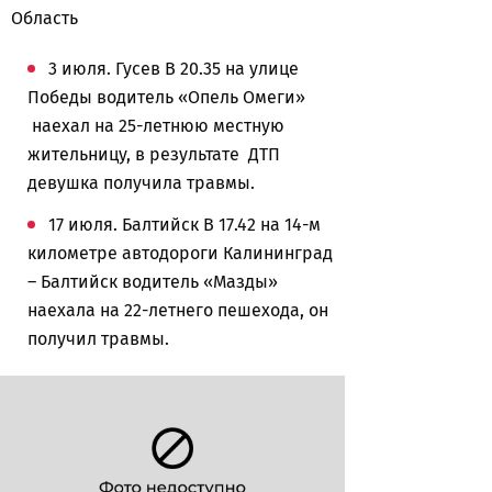
Область
3 июля. Гусев В 20.35 на улице
Победы водитель «Опель Омеги»
наехал на 25-летнюю местную
жительницу, в результате ДТП
девушка получила травмы.
17 июля. Балтийск В 17.42 на 14-м
километре автодороги Калининград
– Балтийск водитель «Мазды»
наехала на 22-летнего пешехода, он
получил травмы.