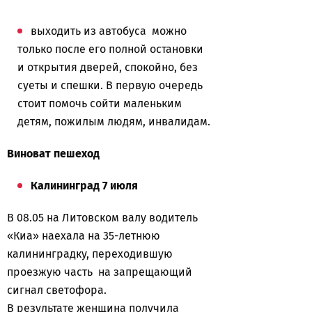
выходить из автобуса можно
только после его полной остановки
и открытия дверей, спокойно, без
суеты и спешки. В первую очередь
стоит помочь сойти маленьким
детям, пожилым людям, инвалидам.
Виноват пешеход
Калининград 7 июля
В 08.05 на Литовском валу водитель
«Киа» наехала на 35-летнюю
калининградку, переходившую
проезжую часть на запрещающий
сигнал светофора.
В результате женщина получила