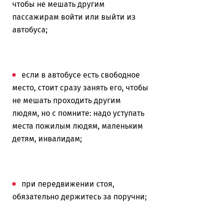
чтобы не мешать другим
пассажирам войти или выйти из
автобуса;
если в автобусе есть свободное
место, стоит сразу занять его, чтобы
не мешать проходить другим
людям, но с помните: надо уступать
места пожилым людям, маленьким
детям, инвалидам;
при передвижении стоя,
обязательно держитесь за поручни;