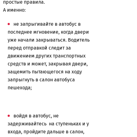
простые правила.
А именно:
не запрыгивайте в автобус в
последнее мгновение, когда двери
уже начали закрываться. Водитель
перед отправкой следит за
движением других транспортных
средств и может, закрывая двери,
защемить пытающегося на ходу
запрыгнуть в салон автобуса
пешехода;
войдя в автобус, не
задерживайтесь на ступеньках и у
входа, пройдите дальше в салон,