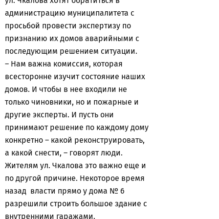
ул. Чкалова хотят обратиться в
администрацию муниципалитета с
просьбой провести экспертизу по
признанию их домов аварийными с
последующим решением ситуации.
– Нам важна комиссия, которая
всесторонне изучит состояние наших
домов. И чтобы в нее входили не
только чиновники, но и пожарные и
другие эксперты. И пусть они
принимают решение по каждому дому
конкретно – какой реконструировать,
а какой снести, – говорят люди.
Жителям ул. Чкалова это важно еще и
по другой причине. Некоторое время
назад власти прямо у дома № 6
разрешили строить большое здание с
внутренними гаражами.