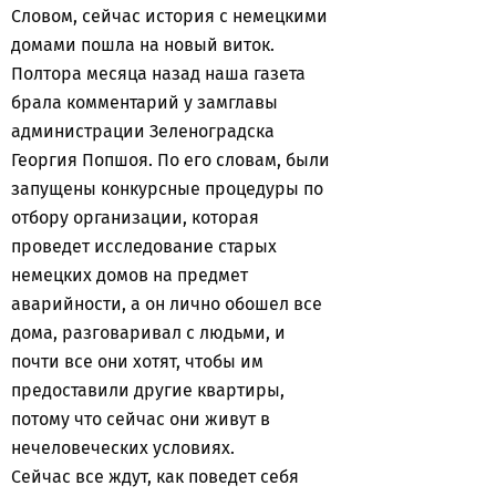
Словом, сейчас история с немецкими
домами пошла на новый виток.
Полтора месяца назад наша газета
брала комментарий у замглавы
администрации Зеленоградска
Георгия Попшоя. По его словам, были
запущены конкурсные процедуры по
отбору организации, которая
проведет исследование старых
немецких домов на предмет
аварийности, а он лично обошел все
дома, разговаривал с людьми, и
почти все они хотят, чтобы им
предоставили другие квартиры,
потому что сейчас они живут в
нечеловеческих условиях.
Сейчас все ждут, как поведет себя