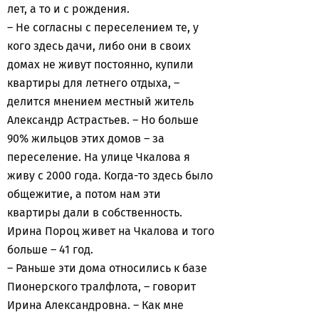
лет, а то и с рождения.
– Не согласны с переселением те, у
кого здесь дачи, либо они в своих
домах не живут постоянно, купили
квартиры для летнего отдыха, –
делится мнением местный житель
Александр Астрастьев. – Но больше
90% жильцов этих домов – за
переселение. На улице Чкалова я
живу с 2000 года. Когда-то здесь было
общежитие, а потом нам эти
квартиры дали в собственность.
Ирина Пороц живет на Чкалова и того
больше – 41 год.
– Раньше эти дома относились к базе
Пионерского тралфлота, – говорит
Ирина Александровна. – Как мне