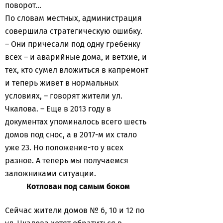
поворот...
По словам местных, администрация
совершила стратегическую ошибку.
– Они причесали под одну гребенку
всех – и аварийные дома, и ветхие, и
тех, кто сумел вложиться в капремонт
и теперь живет в нормальных
условиях, – говорят жители ул.
Чкалова. – Еще в 2013 году в
документах упоминалось всего шесть
домов под снос, а в 2017-м их стало
уже 23. Но положение-то у всех
разное. А теперь мы получаемся
заложниками ситуации.
Котлован
под самым боком
Сейчас жители домов № 6, 10 и 12 по