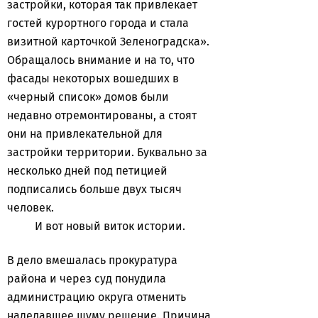
застройки, которая так привлекает
гостей курортного города и стала
визитной карточкой Зеленоградска».
Обращалось внимание и на то, что
фасады некоторых вошедших в
«черный список» домов были
недавно отремонтированы, а стоят
они на привлекательной для
застройки территории. Буквально за
несколько дней под петицией
подписались больше двух тысяч
человек.
И вот новый виток истории.
В дело вмешалась прокуратура
района и через суд понудила
администрацию округа отменить
наделавшее шуму решение. Причина