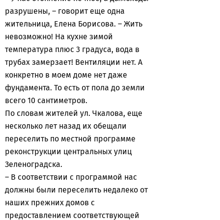
разрушены, – говорит еще одна
жительница, Елена Борисова. – Жить
невозможно! На кухне зимой
температура плюс 3 градуса, вода в
трубах замерзает! Вентиляции нет. А
конкретно в моем доме нет даже
фундамента. То есть от пола до земли
всего 10 сантиметров.
По словам жителей ул. Чкалова, еще
несколько лет назад их обещали
переселить по местной программе
реконструкции центральных улиц
Зеленоградска.
– В соответствии с программой нас
должны были переселить недалеко от
наших прежних домов с
предоставлением соответствующей