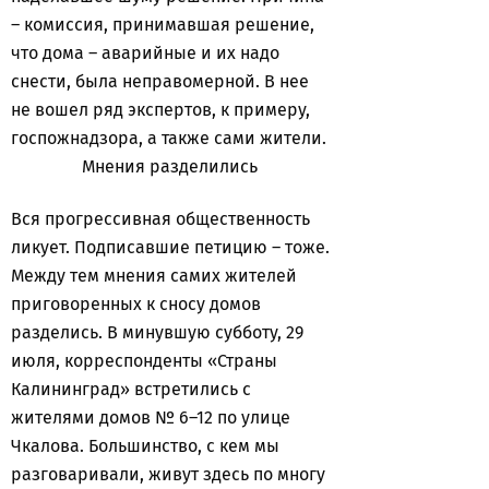
– комиссия, принимавшая решение,
что дома – аварийные и их надо
снести, была неправомерной. В нее
не вошел ряд экспертов, к примеру,
госпожнадзора, а также сами жители.
Мнения разделились
Вся прогрессивная общественность
ликует. Подписавшие петицию – тоже.
Между тем мнения самих жителей
приговоренных к сносу домов
разделись. В минувшую субботу, 29
июля, корреспонденты «Страны
Калининград» встретились с
жителями домов № 6–12 по улице
Чкалова. Большинство, с кем мы
разговаривали, живут здесь по многу