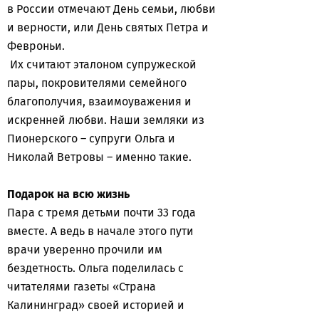
в России отмечают День семьи, любви
и верности, или День святых Петра и
Февроньи.
Их считают эталоном супружеской
пары, покровителями семейного
благополучия, взаимоуважения и
искренней любви. Наши земляки из
Пионерского – супруги Ольга и
Николай Ветровы – именно такие.
Подарок на всю жизнь
Пара с тремя детьми почти 33 года
вместе. А ведь в начале этого пути
врачи уверенно прочили им
бездетность. Ольга поделилась с
читателями газеты «Страна
Калининград» своей историей и