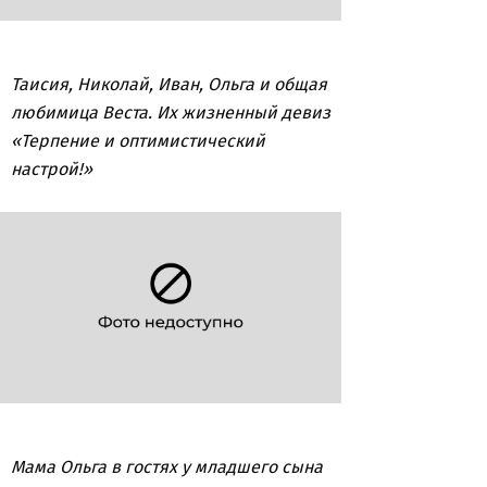
Таисия, Николай, Иван, Ольга и общая
любимица Веста. Их жизненный девиз
«Терпение и оптимистический
настрой!»
Мама Ольга в гостях у младшего сына