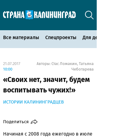
Все материалы
Спецпроекты
Для детей
21.07.2017
Стас Ломакин
Татьяна
Авторы:
,
10:00
Чеботарева
«Своих нет, значит, будем
воспитывать чужих!»
ИСТОРИИ КАЛИНИНГРАДЦЕВ
Поделиться
Начиная с 2008 года ежегодно в июле