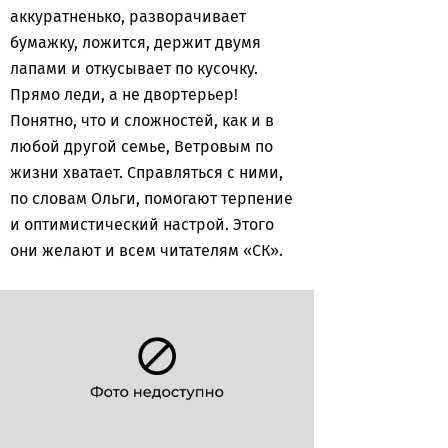
аккуратненько, разворачивает
бумажку, ложится, держит двумя
лапами и откусывает по кусочку.
Прямо леди, а не двортерьер!
Понятно, что и сложностей, как и в
любой другой семье, Ветровым по
жизни хватает. Справляться с ними,
по словам Ольги, помогают терпение
и оптимистический настрой. Этого
они желают и всем читателям «СК».