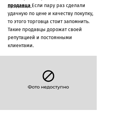
продавца
Если пару раз сделали
удачную по цене и качеству покупку,
то этого торговца стоит запомнить.
Такие продавцы дорожат своей
репутацией и постоянными
клиентами.