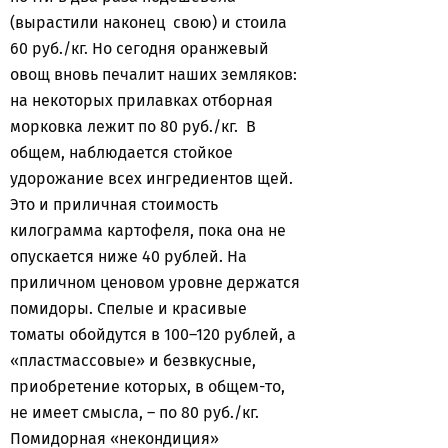
(вырастили наконец свою) и стоила
60 руб./кг. Но сегодня оранжевый
овощ вновь печалит наших земляков:
на некоторых прилавках отборная
морковка лежит по 80 руб./кг. В
общем, наблюдается стойкое
удорожание всех ингредиентов щей.
Это и приличная стоимость
килограмма картофеля, пока она не
опускается ниже 40 рублей. На
приличном ценовом уровне держатся
помидоры. Спелые и красивые
томаты обойдутся в 100–120 рублей, а
«пластмассовые» и безвкусные,
приобретение которых, в общем-то,
не имеет смысла, – по 80 руб./кг.
Помидорная «некондиция»