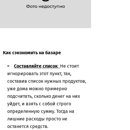
Как сэкономить на базаре
Составляйте список
Не стоит
игнорировать этот пункт, так,
составив список нужных продуктов,
уже дома можно примерно
подсчитать, сколько денег на них
уйдет, и взять с собой строго
определенную сумму. Тогда на
лишние расходы просто не
останется средств.