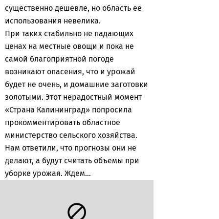
существенно дешевле, но область ее
использования невелика.
При таких стабильно не падающих
ценах на местные овощи и пока не
самой благоприятной погоде
возникают опасения, что и урожай
будет не очень, и домашние заготовки
золотыми. Этот нерадостный момент
«Страна Калининград» попросила
прокомментировать областное
министерство сельского хозяйства.
Нам ответили, что прогнозы они не
делают, а будут считать объемы при
уборке урожая. Ждем…