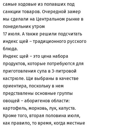
самые ходовые из попавших под
санкции товаров. Очередной замер
мы сделали на Центральном рынке в
понедельник утром
17 июля. А также решили подсчитать
индекс щей – традиционного русского
блюда.
Индекс щей – это цена набора
продуктов, которые потребуются для
приготовления супа в 3-литровой
кастрюле. Щи выбраны в качестве
ориентира, поскольку в нем
представлены основные группы
овощей – аборигенов области:
картофель, морковь, лук, капуста.
Кроме того, вторая половина июля,
как правило, то время, когда местные