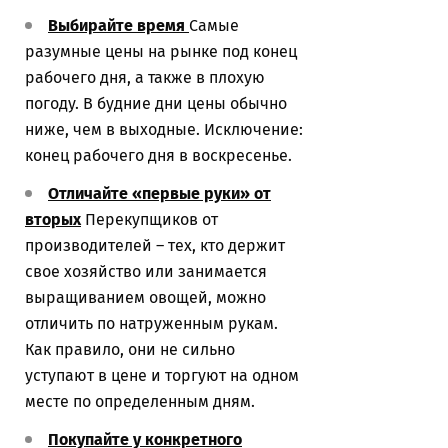
Выбирайте время
Самые
разумные цены на рынке под конец
рабочего дня, а также в плохую
погоду. В будние дни цены обычно
ниже, чем в выходные. Исключение:
конец рабочего дня в воскресенье.
Отличайте «первые руки» от
вторых
Перекупщиков от
производителей – тех, кто держит
свое хозяйство или занимается
выращиванием овощей, можно
отличить по натруженным рукам.
Как правило, они не сильно
уступают в цене и торгуют на одном
месте по определенным дням.
Покупайте у конкретного