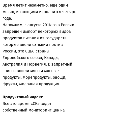
Время летит незаметно, еще один
месяц, и санкциям исполнится четыре
года.
Напомним, с августа 2014-го в России
запрещен импорт некоторых видов
продуктов питания из государств,
которые ввели санкции против
России, это США, страны
Европейского союза, Канада,
Австралия и Норвегия. В запретный
список вошли мясо и мясные
продукты, морепродукты, овощи,
фрукты, молочная продукция.
Продуктовый индекс
Все это время «СК» ведет
собственный мониторинг цен на