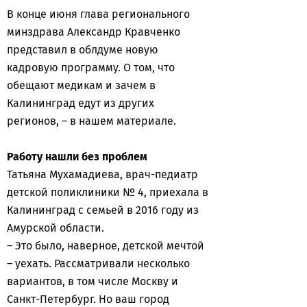
В конце июня глава регионального
минздрава Александр Кравченко
представил в облдуме новую
кадровую программу. О том, что
обещают медикам и зачем в
Калининград едут из других
регионов, – в нашем материале.
Работу нашли без проблем
Татьяна Мухамадиева, врач-педиатр
детской поликлиники № 4, приехала в
Калининград с семьей в 2016 году из
Амурской области.
– Это было, наверное, детской мечтой
– уехать. Рассматривали несколько
вариантов, в том числе Москву и
Санкт-Петербург. Но ваш город