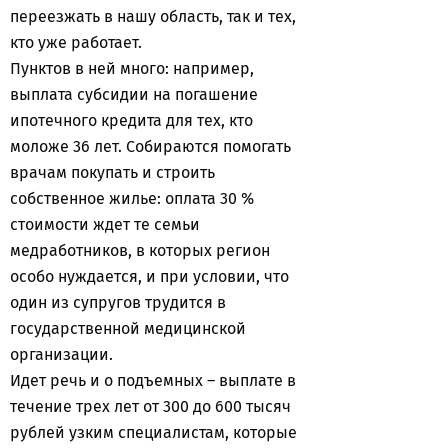
переезжать в нашу область, так и тех,
кто уже работает.
Пунктов в ней много: например,
выплата субсидии на погашение
ипотечного кредита для тех, кто
моложе 36 лет. Собираются помогать
врачам покупать и строить
собственное жилье: оплата 30 %
стоимости ждет те семьи
медработников, в которых регион
особо нуждается, и при условии, что
один из супругов трудится в
государственной медицинской
организации.
Идет речь и о подъемных – выплате в
течение трех лет от 300 до 600 тысяч
рублей узким специалистам, которые