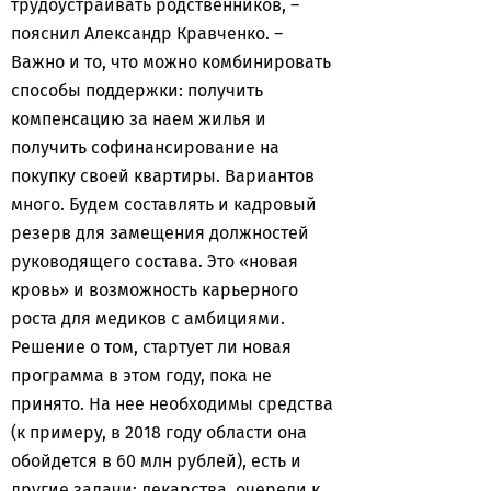
трудоустраивать родственников, –
пояснил Александр Кравченко. –
Важно и то, что можно комбинировать
способы поддержки: получить
компенсацию за наем жилья и
получить софинансирование на
покупку своей квартиры. Вариантов
много. Будем составлять и кадровый
резерв для замещения должностей
руководящего состава. Это «новая
кровь» и возможность карьерного
роста для медиков с амбициями.
Решение о том, стартует ли новая
программа в этом году, пока не
принято. На нее необходимы средства
(к примеру, в 2018 году области она
обойдется в 60 млн рублей), есть и
другие задачи: лекарства, очереди к