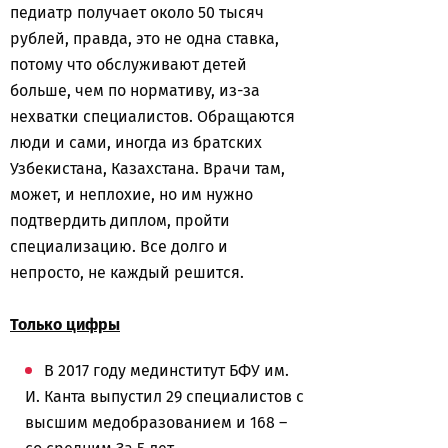
педиатр получает около 50 тысяч
рублей, правда, это не одна ставка,
потому что обслуживают детей
больше, чем по нормативу, из-за
нехватки специалистов. Обращаются
люди и сами, иногда из братских
Узбекистана, Казахстана. Врачи там,
может, и неплохие, но им нужно
подтвердить диплом, пройти
специализацию. Все долго и
непросто, не каждый решится.
Только цифры
В 2017 году мединститут БФУ им.
И. Канта выпустил 29 специалистов с
высшим медобразованием и 168 –