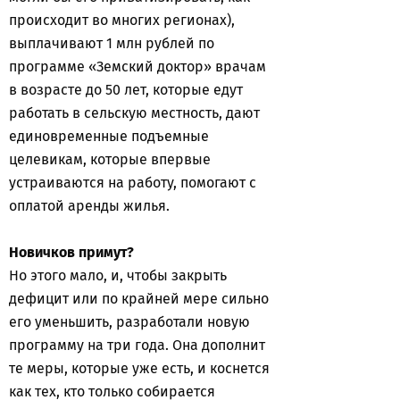
происходит во многих регионах),
выплачивают 1 млн рублей по
программе «Земский доктор» врачам
в возрасте до 50 лет, которые едут
работать в сельскую местность, дают
единовременные подъемные
целевикам, которые впервые
устраиваются на работу, помогают с
оплатой аренды жилья.
Новичков примут?
Но этого мало, и, чтобы закрыть
дефицит или по крайней мере сильно
его уменьшить, разработали новую
программу на три года. Она дополнит
те меры, которые уже есть, и коснется
как тех, кто только собирается