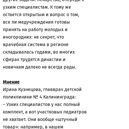
узким специалистам. К тому же
остается открытым и вопрос о том,
все ли медучреждения готовы
принять на работу молодых и
иногородних: не секрет, что
врачебная система в регионе
складывалась годами, во многих
сферах трудятся династии и
новичкам далеко не всегда рады.
Мнение
Ирина Кузнецова, главврач детской
поликлиники № 4 Калининграда:
– Узких специалистов у нас полный
комплект, а вот участковых педиатров
не хватает. Они вообще «штучный
товар»: например, в нашем