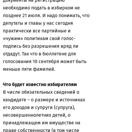
документы на регистрацию
необходимо подать в избирком не
позднее 21 июля. И надо понимать, что
депутаты и главы у нас сегодня
практически все партийные и
«чужим» политикам свой голос-
подпись без разрешения вряд ли
отдадут. Так что в бюллетене для
голосования 10 сентября может быть
меньше пяти фамилий.
Что будет известно избирателям
В числе обязательных сведений о
кандидате – о размере и источниках
его доходов и супруги (супруга),
несовершеннолетних детей, о
принадлежащем им имуществе на
праве собственности (в том числе