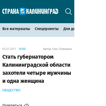
Все материалы
Спецпроекты
Для детей
05.07.2017
10:00
Стас Ломакин
Автор:
Стать губернатором
Калининградской области
захотели четыре мужчины
и одна женщина
ОБЩЕСТВО
Поделиться