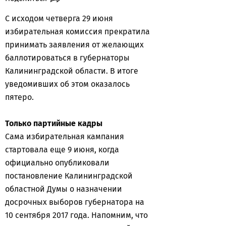
С исходом четверга 29 июня
избирательная комиссия прекратила
принимать заявления от желающих
баллотироваться в губернаторы
Калининградской области. В итоге
уведомивших об этом оказалось
пятеро.
Только партийные кадры
Сама избирательная кампания
стартовала еще 9 июня, когда
официально опубликовали
постановление Калининградской
областной Думы о назначении
досрочных выборов губернатора на
10 сентября 2017 года. Напомним, что