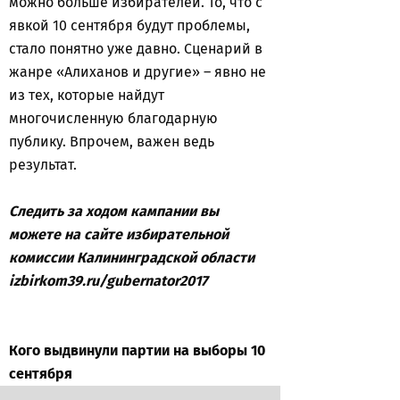
можно больше избирателей. То, что с
явкой 10 сентября будут проблемы,
стало понятно уже давно. Сценарий в
жанре «Алиханов и другие» – явно не
из тех, которые найдут
многочисленную благодарную
публику. Впрочем, важен ведь
результат.
Следить за ходом кампании вы
можете на сайте избирательной
комиссии Калининградской области
izbirkom39.ru/gubernator2017
Кого выдвинули партии на выборы 10
сентября