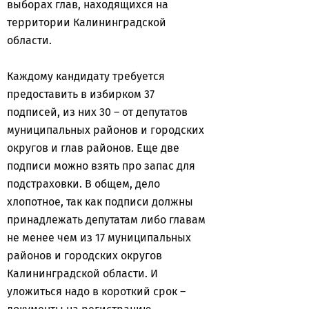
выборах глав, находящихся на
территории Калининградской
области.
Каждому кандидату требуется
предоставить в избирком 37
подписей, из них 30 – от депутатов
муниципальных районов и городских
округов и глав районов. Еще две
подписи можно взять про запас для
подстраховки. В общем, дело
хлопотное, так как подписи должны
принадлежать депутатам либо главам
не менее чем из 17 муниципальных
районов и городских округов
Калининградской области. И
уложиться надо в короткий срок –