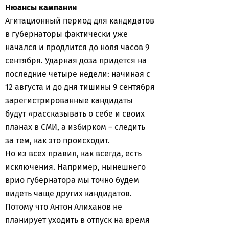
Нюансы кампании
Агитационный период для кандидатов
в губернаторы фактически уже
начался и продлится до ноля часов 9
сентября. Ударная доза придется на
последние четыре недели: начиная с
12 августа и до дня тишины 9 сентября
зарегистрированные кандидаты
будут «рассказывать о себе и своих
планах в СМИ, а избирком – следить
за тем, как это происходит.
Но из всех правил, как всегда, есть
исключения. Например, нынешнего
врио губернатора мы точно будем
видеть чаще других кандидатов.
Потому что Антон Алиханов не
планирует уходить в отпуск на время