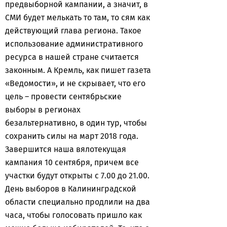
предвыборной кампании, а значит, в
СМИ будет мелькать то там, то сям как
действующий глава региона. Такое
использование административного
ресурса в нашей стране считается
законным. А Кремль, как пишет газета
«Ведомости», и не скрывает, что его
цель – провести сентябрьские
выборы в регионах
безальтернативно, в один тур, чтобы
сохранить силы на март 2018 года.
Завершится наша вялотекущая
кампания 10 сентября, причем все
участки будут открыты с 7.00 до 21.00.
День выборов в Калининградской
области специально продлили на два
часа, чтобы голосовать пришло как