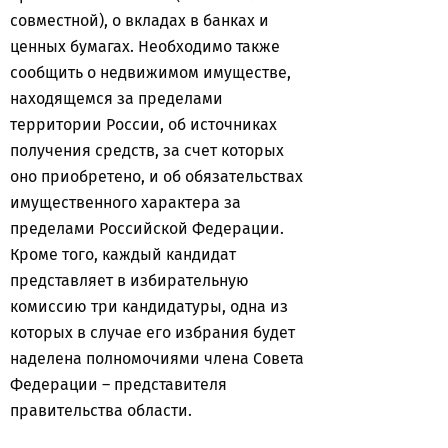
совместной), о вкладах в банках и
ценных бумагах. Необходимо также
сообщить о недвижимом имуществе,
находящемся за пределами
территории России, об источниках
получения средств, за счет которых
оно приобретено, и об обязательствах
имущественного характера за
пределами Российской Федерации.
Кроме того, каждый кандидат
представляет в избирательную
комиссию три кандидатуры, одна из
которых в случае его избрания будет
наделена полномочиями члена Совета
Федерации – представителя
правительства области.