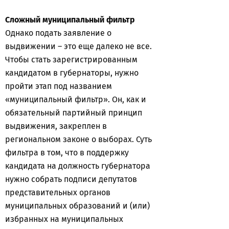
Сложный муниципальный фильтр
Однако подать заявление о
выдвижении – это еще далеко не все.
Чтобы стать зарегистрированным
кандидатом в губернаторы, нужно
пройти этап под названием
«муниципальный фильтр». Он, как и
обязательный партийный принцип
выдвижения, закреплен в
региональном законе о выборах. Суть
фильтра в том, что в поддержку
кандидата на должность губернатора
нужно собрать подписи депутатов
представительных органов
муниципальных образований и (или)
избранных на муниципальных