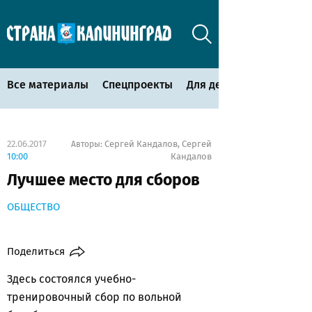
Все материалы
Спецпроекты
Для детей
22.06.2017
Сергей Кандалов
Сергей
Авторы:
,
10:00
Кандалов
Лучшее место для сборов
ОБЩЕСТВО
Поделиться
Здесь состоялся учебно-
тренировочный сбор по вольной