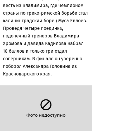
весть из Владимира, где чемпионом
страны по греко-римской борьбе стал
калининградский борец Муса Евлоев.
Проведя четыре поединка,
подопечный тренеров Владимира
Хромова и Давида Кадилова набрал
18 баллов и только три отдал
соперникам. В финале он уверенно
поборол Александра Головина из
Краснодарского края.