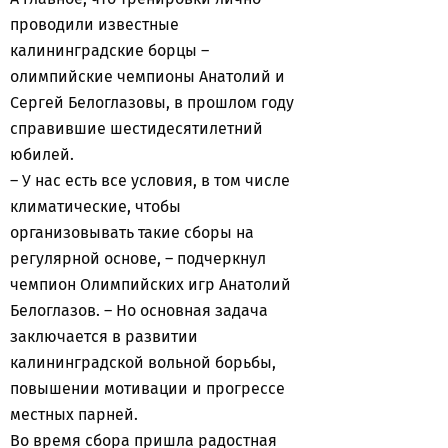
проводили известные
калининградские борцы –
олимпийские чемпионы Анатолий и
Сергей Белоглазовы, в прошлом году
справившие шестидесятилетний
юбилей.
– У нас есть все условия, в том числе
климатические, чтобы
организовывать такие сборы на
регулярной основе, – подчеркнул
чемпион Олимпийских игр Анатолий
Белоглазов. – Но основная задача
заключается в развитии
калининградской вольной борьбы,
повышении мотивации и прогрессе
местных парней.
Во время сбора пришла радостная