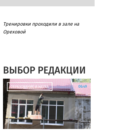
Тренировки проходили в зале на
Ореховой
ВЫБОР РЕДАКЦИИ
06:49
ОБРАЗОВАНИЕ И НАУКА