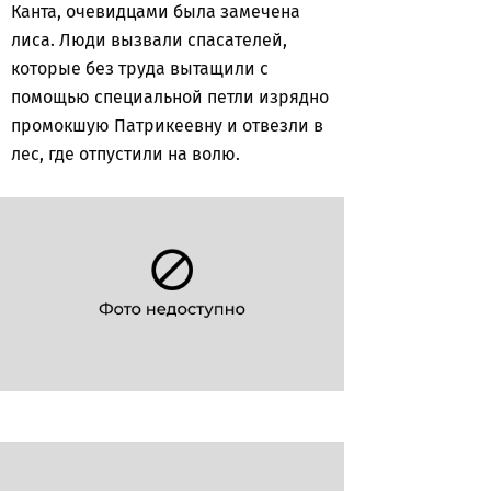
Канта, очевидцами была замечена
лиса. Люди вызвали спасателей,
которые без труда вытащили с
помощью специальной петли изрядно
промокшую Патрикеевну и отвезли в
лес, где отпустили на волю.