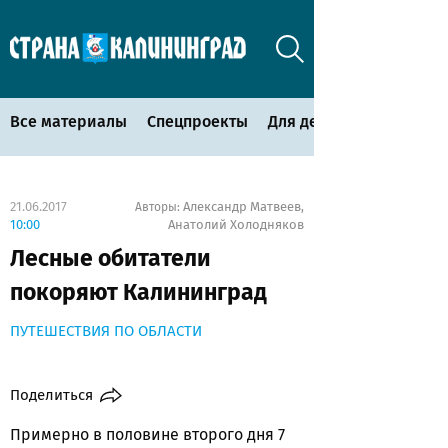
Все материалы
Спецпроекты
Для детей
21.06.2017
Александр Матвеев
Авторы:
,
10:00
Анатолий Холодняков
Лесные обитатели
покоряют Калининград
ПУТЕШЕСТВИЯ ПО ОБЛАСТИ
Поделиться
Примерно в половине второго дня 7