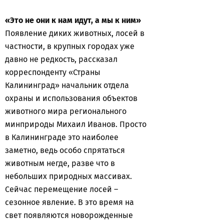
«Это не они к нам идут, а мы к ним»
Появление диких животных, лосей в
частности, в крупных городах уже
давно не редкость, рассказал
корреспонденту «Страны
Калининград» начальник отдела
охраны и использования объектов
животного мира регионального
минприроды Михаил Иванов. Просто
в Калининграде это наиболее
заметно, ведь особо спрятаться
животным негде, разве что в
небольших природных массивах.
Сейчас перемещение лосей –
сезонное явление. В это время на
свет появляются новорожденные