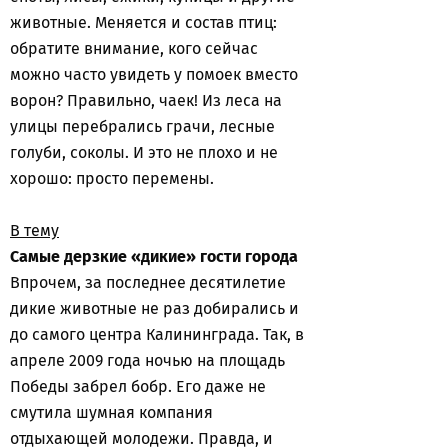
животные. Меняется и состав птиц:
обратите внимание, кого сейчас
можно часто увидеть у помоек вместо
ворон? Правильно, чаек! Из леса на
улицы перебрались грачи, лесные
голуби, соколы. И это не плохо и не
хорошо: просто перемены.
В тему
Самые дерзкие «дикие» гости города
Впрочем, за последнее десятилетие
дикие животные не раз добирались и
до самого центра Калининграда. Так, в
апреле 2009 года ночью на площадь
Победы забрел бобр. Его даже не
смутила шумная компания
отдыхающей молодежи. Правда, и