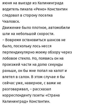
июня на выезде из Калининграда
водитель пикапа «Рено» Константин
следовал в сторону поселка
Чкаловск.
Движение было плотное, автомобили
шли на небольшой скорости.
– Вовремя остановиться шансов не
было, поскольку лось несся
перпендикулярно моему обзору через
лобовое стекло. Но, появись он на
проезжей части на долю секунды
раньше, он бы мне попал на капот и
влетел в салон. В этом случае я бы
сейчас уже, наверное, с вами не
разговаривал, – рассказал
корреспонденту газеты «Страна
Калининград» Константин.