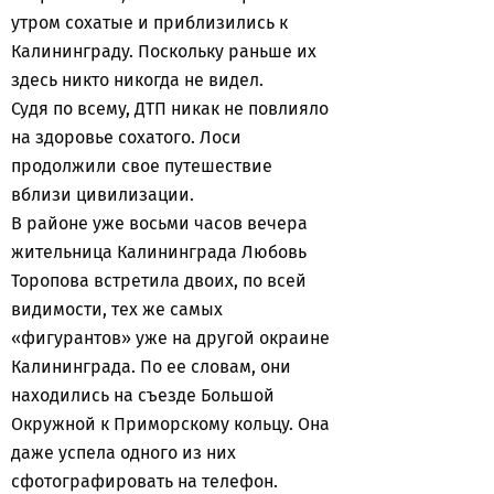
утром сохатые и приблизились к
Калининграду. Поскольку раньше их
здесь никто никогда не видел.
Судя по всему, ДТП никак не повлияло
на здоровье сохатого. Лоси
продолжили свое путешествие
вблизи цивилизации.
В районе уже восьми часов вечера
жительница Калининграда Любовь
Торопова встретила двоих, по всей
видимости, тех же самых
«фигурантов» уже на другой окраине
Калининграда. По ее словам, они
находились на съезде Большой
Окружной к Приморскому кольцу. Она
даже успела одного из них
сфотографировать на телефон.