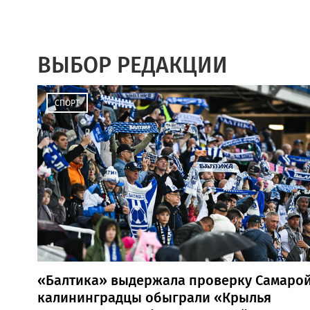
ВЫБОР РЕДАКЦИИ
СПОРТ
«Балтика» выдержала проверку Самарой
калининградцы обыграли «Крылья