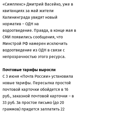
«Симплекс» Дмитрий Васейко, уже в
квитанциях за май жители
Калининграда увидят новый
норматив – ОДН на
водоотведение. Правда, в конце мая в
СМИ появились сообщения, что
Минстрой РФ намерен исключить
водоотведение из ОДН в связи с
непрозрачностью этого ресурса.
Почтовые тарифы выросли
С 3 июня «Почта России» установила
новые тарифы. Пересылка простой
почтовой карточки обойдется в 16
руб., заказной почтовой карточки – в
33 руб. За простое письмо (до 20
граммов) придется заплатить 22