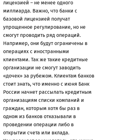
лицензией – не менее одного
миллиарда. Важно, что банки с
базовой лицензией получат
упрощенное регулирование, но не
смогут проводить ряд операций.
Например, они будут ограничены в
операциях с иностранными
клиентами. Так же такие кредитные
организации не смогут заводить
«дочек» за рубежом. Клиентам банков
стоит знать, что именно с июня Банк
России начнет рассылать кредитным
организациям списки компаний и
граждан, которым хотя бы раз в
одном из банков отказывали в
проведении операции либо в
открытии счета или вклада.