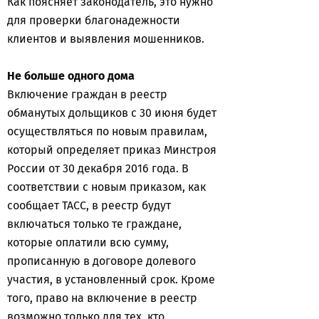
Как поясняет законодатель, это нужно
для проверки благонадежности
клиентов и выявления мошенников.
Не больше одного дома
Включение граждан в реестр
обманутых дольщиков с 30 июня будет
осуществляться по новым правилам,
который определяет приказ Минстроя
России от 30 декабря 2016 года. В
соответствии с новым приказом, как
сообщает ТАСС, в реестр будут
включаться только те граждане,
которые оплатили всю сумму,
прописанную в договоре долевого
участия, в установленный срок. Кроме
того, право на включение в реестр
возможно только для тех, кто