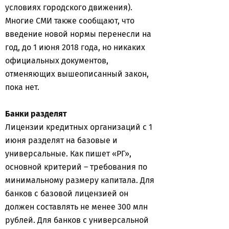
условиях городского движения).
Многие СМИ также сообщают, что
введение новой нормы перенесли на
год, до 1 июня 2018 года, но никаких
официальных документов,
отменяющих вышеописанный закон,
пока нет.
Банки разделят
Лицензии кредитных организаций с 1
июня разделят на базовые и
универсальные. Как пишет «РГ»,
основной критерий – требования по
минимальному размеру капитала. Для
банков с базовой лицензией он
должен составлять не менее 300 млн
рублей. Для банков с универсальной