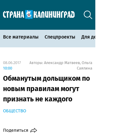
Все материалы
Спецпроекты
Для детей
08.06.2017
Александр Матвеев
Ольга
Авторы:
,
10:00
Саялина
Обманутым дольщиком по
новым правилам могут
признать не каждого
ОБЩЕСТВО
Поделиться