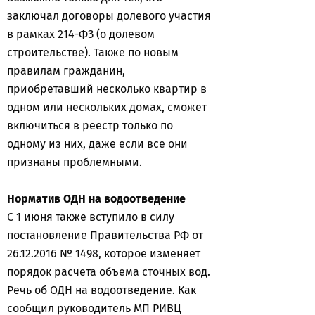
заключал договоры долевого участия
в рамках 214-ФЗ (о долевом
строительстве). Также по новым
правилам гражданин,
приобретавший несколько квартир в
одном или нескольких домах, сможет
включиться в реестр только по
одному из них, даже если все они
признаны проблемными.
Норматив ОДН на водоотведение
С 1 июня также вступило в силу
постановление Правительства РФ от
26.12.2016 № 1498, которое изменяет
порядок расчета объема сточных вод.
Речь об ОДН на водоотведение. Как
сообщил руководитель МП РИВЦ