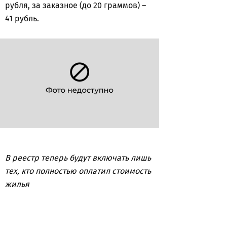
рубля, за заказное (до 20 граммов) –
41 рубль.
В реестр теперь будут включать лишь
тех, кто полностью оплатил стоимость
жилья