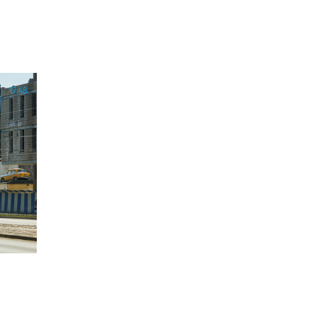
17:48