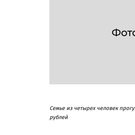
Семье из четырех человек прогу
рублей