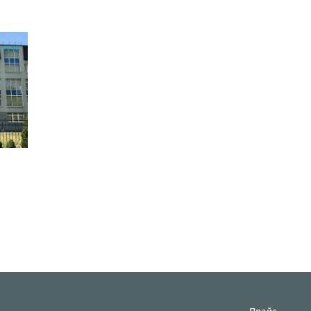
15:19