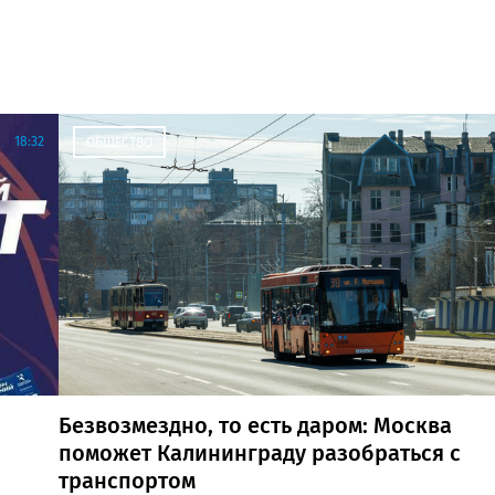
18:32
ОБЩЕСТВО
Безвозмездно, то есть даром: Москва
поможет Калининграду разобраться с
транспортом