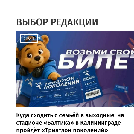
ВЫБОР РЕДАКЦИИ
СПОРТ
Куда сходить с семьёй в выходные: на
стадионе «Балтика» в Калининграде
пройдёт «Триатлон поколений»