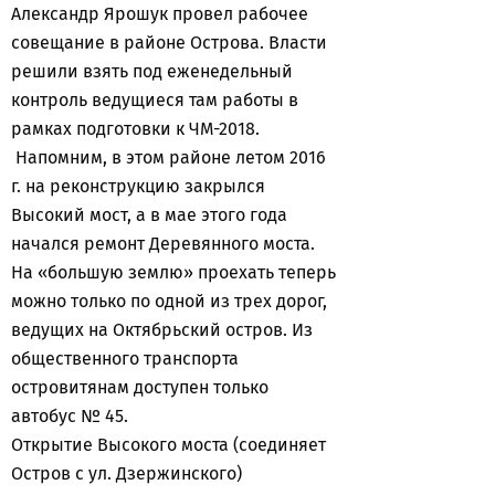
Александр Ярошук провел рабочее
совещание в районе Острова. Власти
решили взять под еженедельный
контроль ведущиеся там работы в
рамках подготовки к ЧМ-2018.
Напомним, в этом районе летом 2016
г. на реконструкцию закрылся
Высокий мост, а в мае этого года
начался ремонт Деревянного моста.
На «большую землю» проехать теперь
можно только по одной из трех дорог,
ведущих на Октябрьский остров. Из
общественного транспорта
островитянам доступен только
автобус № 45.
Открытие Высокого моста (соединяет
Остров с ул. Дзержинского)