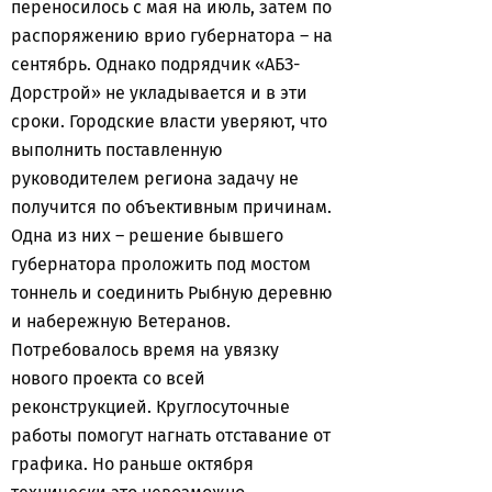
переносилось с мая на июль, затем по
распоряжению врио губернатора – на
сентябрь. Однако подрядчик «АБЗ-
Дорстрой» не укладывается и в эти
сроки. Городские власти уверяют, что
выполнить поставленную
руководителем региона задачу не
получится по объективным причинам.
Одна из них – решение бывшего
губернатора проложить под мостом
тоннель и соединить Рыбную деревню
и набережную Ветеранов.
Потребовалось время на увязку
нового проекта со всей
реконструкцией. Круглосуточные
работы помогут нагнать отставание от
графика. Но раньше октября