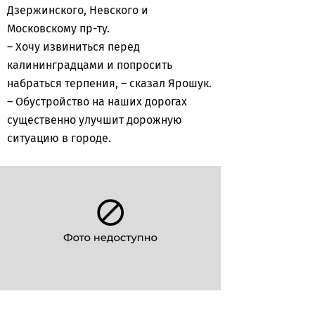
Дзержинского, Невского и
Московскому пр-ту.
– Хочу извиниться перед
калининградцами и попросить
набраться терпения, – сказал Ярошук.
– Обустройство на наших дорогах
существенно улучшит дорожную
ситуацию в городе.