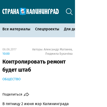
Все материалы
Спецпроекты
Для детей
06.06.2017
Александр Матвеев
Авторы:
,
10:00
Людмила Бухачёва
Контролировать ремонт
будет штаб
ОБЩЕСТВО
Поделиться
В пятницу 2 июня мэр Калининграда