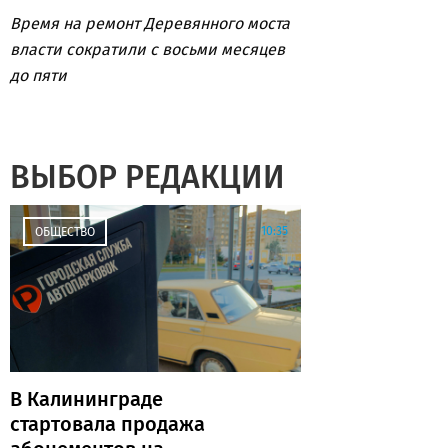
Время на ремонт Деревянного моста
власти сократили с восьми месяцев
до пяти
ВЫБОР РЕДАКЦИИ
10:35
ОБЩЕСТВО
В Калининграде
стартовала продажа