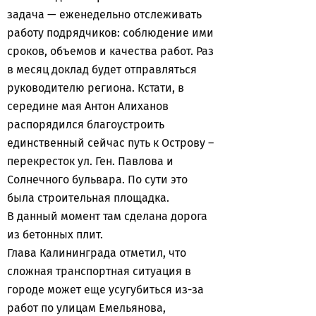
задача — еженедельно отслеживать
работу подрядчиков: соблюдение ими
сроков, объемов и качества работ. Раз
в месяц доклад будет отправляться
руководителю региона. Кстати, в
середине мая Антон Алиханов
распорядился благоустроить
единственный сейчас путь к Острову –
перекресток ул. Ген. Павлова и
Солнечного бульвара. По сути это
была строительная площадка.
В данный момент там сделана дорога
из бетонных плит.
Глава Калининграда отметил, что
сложная транспортная ситуация в
городе может еще усугубиться из-за
работ по улицам Емельянова,