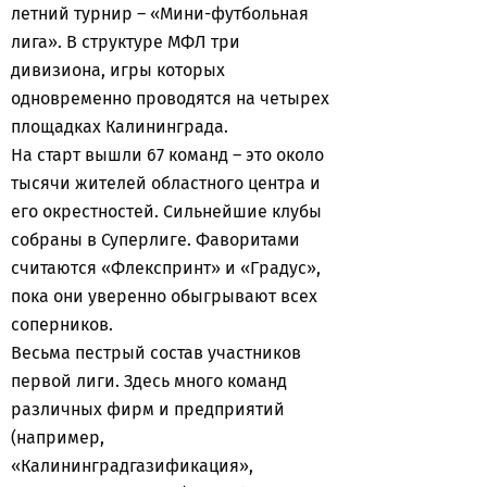
летний турнир – «Мини-футбольная
лига». В структуре МФЛ три
дивизиона, игры которых
одновременно проводятся на четырех
площадках Калининграда.
На старт вышли 67 команд – это около
тысячи жителей областного центра и
его окрестностей. Сильнейшие клубы
собраны в Суперлиге. Фаворитами
считаются «Флекспринт» и «Градус»,
пока они уверенно обыгрывают всех
соперников.
Весьма пестрый состав участников
первой лиги. Здесь много команд
различных фирм и предприятий
(например,
«Калининградгазификация»,