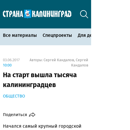
Все материалы
Спецпроекты
Для детей
03.06.2017
Сергей Кандалов
Сергей
Авторы:
,
10:00
Кандалов
На старт вышла тысяча
калининградцев
ОБЩЕСТВО
Поделиться
Начался самый крупный городской