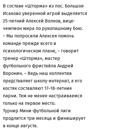
В составе «Шторма» из пос. Большое
Исаково уверенной игрой выделяется
25-летний Алексей Волков, вице-
чемпион мира по рукопашному бою.
– Мы попросили Алексея помочь
команде прежде всего в
психологическом плане, – говорит
тренер «Шторма», мастер
футбольного фристайла Андрей
Воронин. – Ведь наш коллектив
представляет школу-интернат, а его
костяк составляют 17–18-летние
парни. Тем не менее настраиваемся
только на первое место.
Турнир Мини-футбольной лиги
продлится три месяца и финиширует
в конце августа.