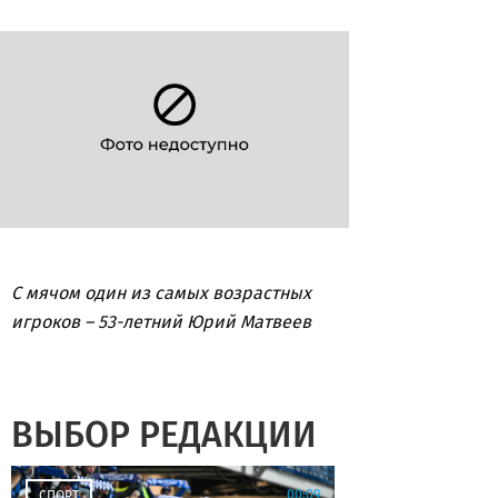
С мячом один из самых возрастных
игроков – 53-летний Юрий Матвеев
ВЫБОР РЕДАКЦИИ
00:09
СПОРТ