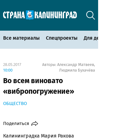
Все материалы
Спецпроекты
Для детей
28.05.2017
Александр Матвеев
Авторы:
,
10:00
Людмила Бухачёва
Во всем виновато
«вибропогружение»
ОБЩЕСТВО
Поделиться
Калининградка Мария Ракова