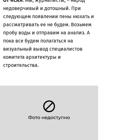
От «СК».
Мы, журналисты, – народ
недоверчивый и дотошный. При
следующем появлении пены нюхать и
рассматривать ее не будем. Возьмем
пробу воды и отправим на анализ. А
пока все будем полагаться на
визуальный вывод специалистов
комитета архитектуры и
строительства.