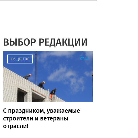
ВЫБОР РЕДАКЦИИ
07:48
ОБЩЕСТВО
С праздником, уважаемые
строители и ветераны
отрасли!