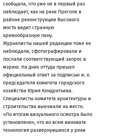
сообщала, что уже не в первый раз
наблюдает, как на реке Преголе в
районе реконструкции Высокого
моста видит странную
кремообразную пену.
Журналисты нашей редакции тоже ее
наблюдали, сфотографировали и
послали соответствующий запрос в
мэрию. На днях оттуда пришел
официальный ответ за подписью и. о.
председателя комитета городского
хозяйства Юрия Кондратьева.
Специалисты комитета архитектуры и
строительства выезжали на место.
«По итогам визуального осмотра было
установлено», что во всем виновата
технология развернувшихся у реки