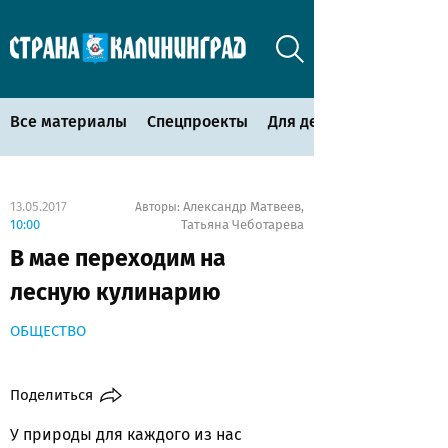
Все материалы
Спецпроекты
Для детей
13.05.2017
Александр Матвеев
Авторы:
,
10:00
Татьяна Чеботарева
В мае переходим на
лесную кулинарию
ОБЩЕСТВО
Поделиться
У природы для каждого из нас