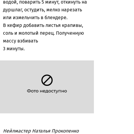
водой, поварить 5 минут, откинуть на
дуршлаг, остудить, мелко нарезать
или измельчить в блендере.
В кефир добавить листья крапивы,
соль и молотый перец. Полученную
массу взбивать
3 минуты.
Нейлмастер Наталья Прокопенко