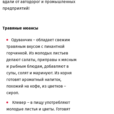
вдали от автодорог и промышленных
предприятий!
Травяные нюансы
Одуванчик – обладает свежим
травяным вкусом с пикантной
горчинкой. Из молодых листьев
делают салаты, приправы к мясным
и рыбным блюдам, добавляют в
супы, солят и маринуют. Из корня
готовят ароматный напиток,
похожий на кофе, из цветков –
сироп.
Клевер – в пищу употребляют
молодые листья и цветы. Готовят