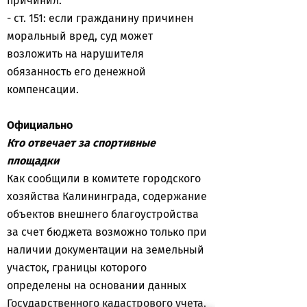
причинил.
- ст. 151: если гражданину причинен
моральный вред, суд может
возложить на нарушителя
обязанность его денежной
компенсации.
Официально
Кто отвечает за спортивные
площадки
Как сообщили в комитете городского
хозяйства Калининграда, содержание
объектов внешнего благоустройства
за счет бюджета возможно только при
наличии документации на земельный
участок, границы которого
определены на основании данных
Государственного кадастрового учета.