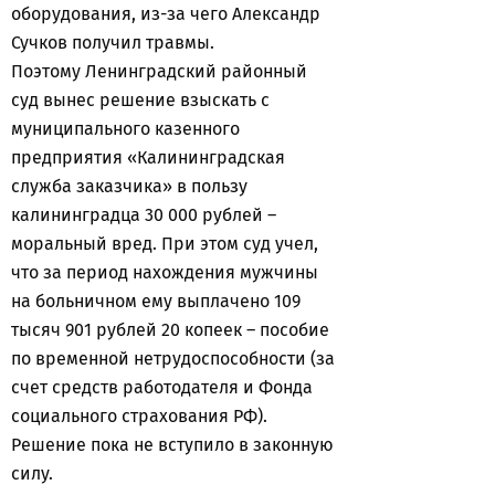
оборудования, из-за чего Александр
Сучков получил травмы.
Поэтому Ленинградский районный
суд вынес решение взыскать с
муниципального казенного
предприятия «Калининградская
служба заказчика» в пользу
калининградца 30 000 рублей –
моральный вред. При этом суд учел,
что за период нахождения мужчины
на больничном ему выплачено 109
тысяч 901 рублей 20 копеек – пособие
по временной нетрудоспособности (за
счет средств работодателя и Фонда
социального страхования РФ).
Решение пока не вступило в законную
силу.