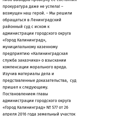
прокуратура даже не успела! –
возмущен наш герой. – Мы решили
обращаться в Ленинградский
районный суд с иском к
администрации городского округа
«Город Калининград»,
муниципальному казенному
предприятию «Калининградская
служба заказчика» о взыскании
компенсации морального вреда.
Изучив материалы дела и
представленные доказательства, суд
пришел к следующему.
Постановлением главы
администрации городского округа
«Город Калининград» № 577 от 26
апреля 2016 года земельный участок