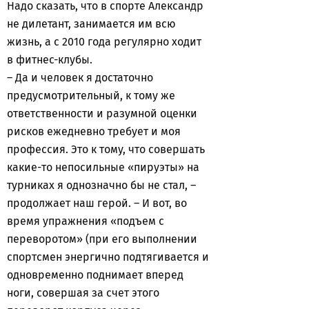
Надо сказать, что в спорте Александр
не дилетант, занимается им всю
жизнь, а с 2010 года регулярно ходит
в фитнес-клубы.
– Да и человек я достаточно
предусмотрительный, к тому же
ответственности и разумной оценки
рисков ежедневно требует и моя
профессия. Это к тому, что совершать
какие-то непосильные «пируэты» на
турниках я однозначно бы не стал, –
продолжает наш герой. – И вот, во
время упражнения «подъем с
переворотом» (при его выполнении
спортсмен энергично подтягивается и
одновременно поднимает вперед
ноги, совершая за счет этого