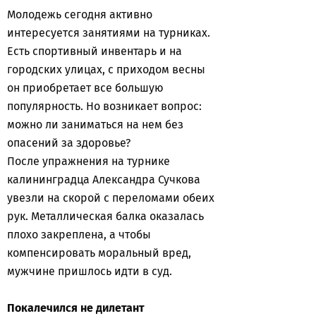
Молодежь сегодня активно
интересуется занятиями на турниках.
Есть спортивный инвентарь и на
городских улицах, с приходом весны
он приобретает все большую
популярность. Но возникает вопрос:
можно ли заниматься на нем без
опасений за здоровье?
После упражнения на турнике
калининградца Александра Сучкова
увезли на скорой с переломами обеих
рук. Металлическая балка оказалась
плохо закреплена, а чтобы
компенсировать моральный вред,
мужчине пришлось идти в суд.
Покалечился не дилетант