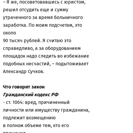
– Я же, посоветовавшись с юристом,
решил отсудить еще и сумму
утраченного за время больничного
заработка. По моим подсчетам, это
около
90 тысяч рублей. Я считаю это
справедливо, а за оборудованием
площадок надо следить во избежание
подобных несчастий, – подытоживает
Александр Сучков.
Что говорит закон
Гражданский кодекс РФ
- ст. 1064: вред, причиненный
личности или имуществу гражданина,
подлежит возмещению
в полном объеме тем, кто его