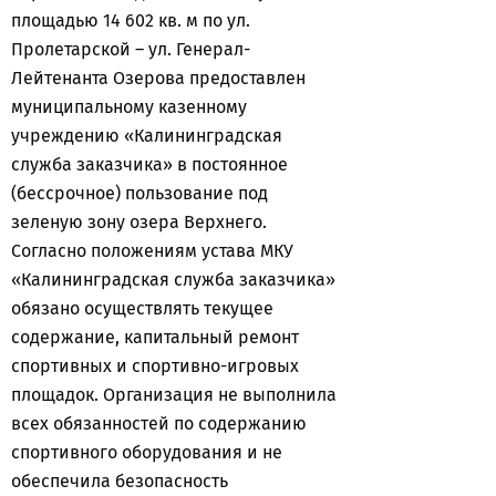
площадью 14 602 кв. м по ул.
Пролетарской – ул. Генерал-
Лейтенанта Озерова предоставлен
муниципальному казенному
учреждению «Калининградская
служба заказчика» в постоянное
(бессрочное) пользование под
зеленую зону озера Верхнего.
Согласно положениям устава МКУ
«Калининградская служба заказчика»
обязано осуществлять текущее
содержание, капитальный ремонт
спортивных и спортивно-игровых
площадок. Организация не выполнила
всех обязанностей по содержанию
спортивного оборудования и не
обеспечила безопасность