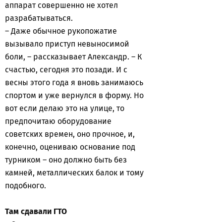
аппарат совершенно не хотел
разрабатываться.
– Даже обычное рукопожатие
вызывало приступ невыносимой
боли, – рассказывает Александр. – К
счастью, сегодня это позади. И с
весны этого года я вновь занимаюсь
спортом и уже вернулся в форму. Но
вот если делаю это на улице, то
предпочитаю оборудование
советских времен, оно прочное, и,
конечно, оцениваю основание под
турником – оно должно быть без
камней, металлических балок и тому
подобного.
Там сдавали ГТО