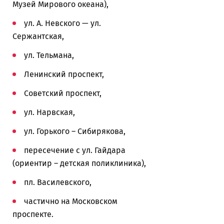
Музей Мирового океана),
ул. А. Невского — ул.
Сержантская,
ул. Тельмана,
Ленинский проспект,
Советский проспект,
ул. Нарвская,
ул. Горького – Сибирякова,
пересечение с ул. Гайдара
(ориентир – детская поликлиника),
пл. Василевского,
частично на Московском
проспекте.