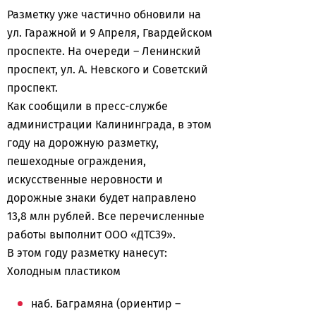
Разметку уже частично обновили на
ул. Гаражной и 9 Апреля, Гвардейском
проспекте. На очереди – Ленинский
проспект, ул. А. Невского и Советский
проспект.
Как сообщили в пресс-службе
администрации Калининграда, в этом
году на дорожную разметку,
пешеходные ограждения,
искусственные неровности и
дорожные знаки будет направлено
13,8 млн рублей. Все перечисленные
работы выполнит ООО «ДТС39».
В этом году разметку нанесут:
Холодным пластиком
наб. Баграмяна (ориентир –