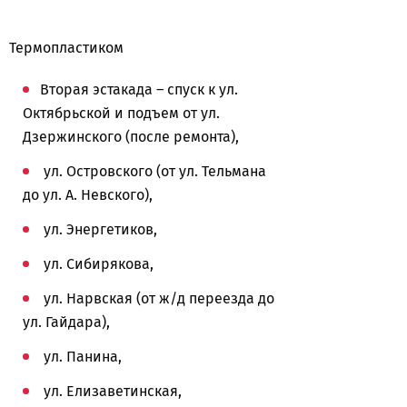
Термопластиком
Вторая эстакада – спуск к ул.
Октябрьской и подъем от ул.
Дзержинского (после ремонта),
ул. Островского (от ул. Тельмана
до ул. А. Невского),
ул. Энергетиков,
ул. Сибирякова,
ул. Нарвская (от ж/д переезда до
ул. Гайдара),
ул. Панина,
ул. Елизаветинская,