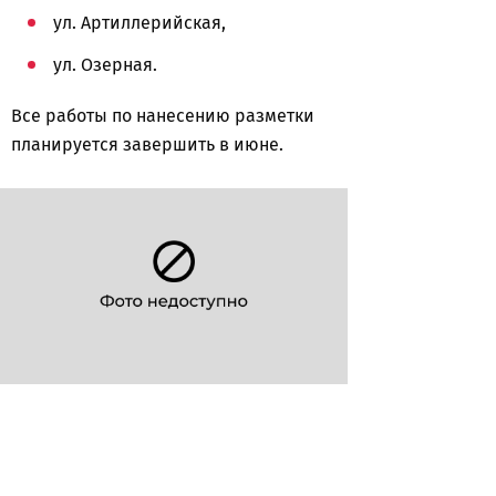
ул. Артиллерийская,
ул. Озерная.
Все работы по нанесению разметки
планируется завершить в июне.