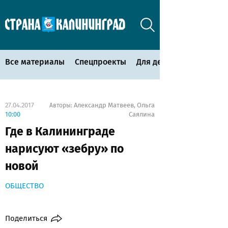
Все материалы
Спецпроекты
Для детей
27.04.2017
Александр Матвеев
Ольга
Авторы:
,
10:00
Саялина
Где в Калининграде
нарисуют «зебру» по
новой
ОБЩЕСТВО
Поделиться