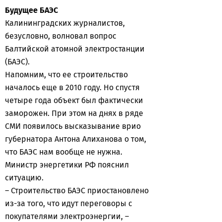
Будущее БАЭС
Калининградских журналистов,
безусловно, волновал вопрос
Балтийской атомной электростанции
(БАЭС).
Напомним, что ее строительство
началось еще в 2010 году. Но спустя
четыре года объект был фактически
заморожен. При этом на днях в ряде
СМИ появилось высказывание врио
губернатора Антона Алиханова о том,
что БАЭС нам вообще не нужна.
Министр энергетики РФ пояснил
ситуацию.
– Строительство БАЭС приостановлено
из-за того, что идут переговоры с
покупателями электроэнергии, –