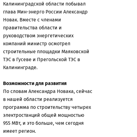
Калининградской области побывал
глава Мин-энерго России Александр
Новак. Вместе с членами
правительства области и
руководством энергетических
компаний министр осмотрел
строительные площадки Маяковской
ТЭС в Гусеве и Прегольской ТЭС в
Калининграде.
Возможности для развития
По словам Александра Новака, сейчас
в нашей области реализуется
программа по строительству четырех
электростанций общей мощностью
955 МВт, и это больше, чем сегодня
имеет регион.