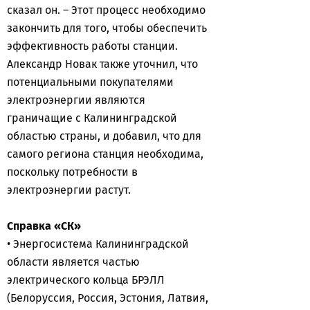
сказал он. – Этот процесс необходимо
закончить для того, чтобы обеспечить
эффективность работы станции.
Александр Новак также уточнил, что
потенциальными покупателями
электроэнергии являются
граничащие с Калининградской
областью страны, и добавил, что для
самого региона станция необходима,
поскольку потребности в
электроэнергии растут.
Справка «СК»
• Энергосистема Калининградской
области является частью
электрического кольца БРЭЛЛ
(Белоруссия, Россия, Эстония, Латвия,