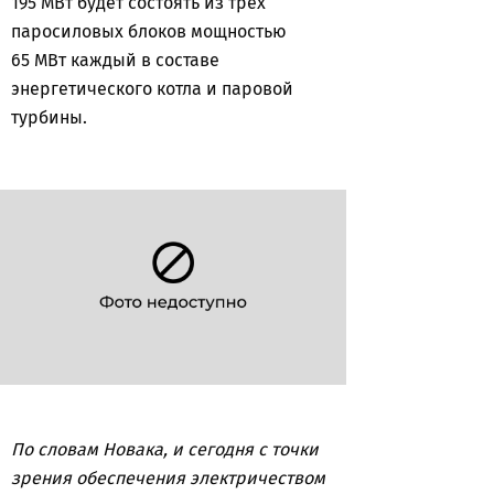
195 МВт будет состоять из трех
паросиловых блоков мощностью
65 МВт каждый в составе
энергетического котла и паровой
турбины.
По словам Новака, и сегодня с точки
зрения обеспечения электричеством