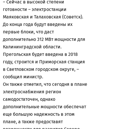
– Сейчас в высокой степени
готовности – электростанции
Маяковская и Талаховская (Советск).
До конца года будут введены их
первые блоки, что даст
дополнительно 312 МВт мощности для
Калининградской области.
Прегольская будет введена в 2018
году, строится и Приморская станция
в Светловском городском округе, –
сообщил министр.
Он также отметил, что сегодня в плане
электроснабжения регион
самодостаточен, однако
дополнительные мощности обеспечат
еще большую надежность в этом
плане, а также предоставят