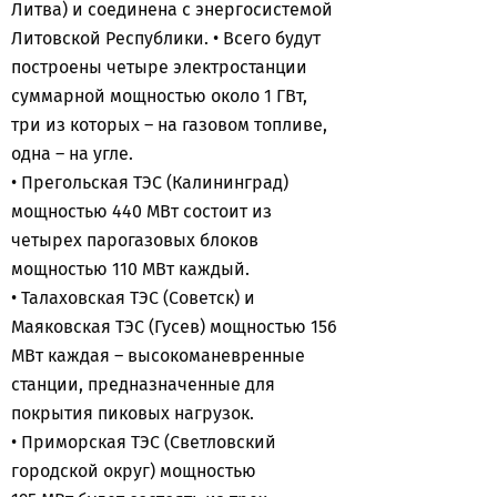
Литва) и соединена с энергосистемой
Литовской Республики. • Всего будут
построены четыре электростанции
суммарной мощностью около 1 ГВт,
три из которых – на газовом топливе,
одна – на угле.
• Прегольская ТЭС (Калининград)
мощностью 440 МВт состоит из
четырех парогазовых блоков
мощностью 110 МВт каждый.
• Талаховская ТЭС (Советск) и
Маяковская ТЭС (Гусев) мощностью 156
МВт каждая – высокоманевренные
станции, предназначенные для
покрытия пиковых нагрузок.
• Приморская ТЭС (Светловский
городской округ) мощностью