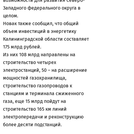
возможности для развития Северо-
Западного федерального округа в
целом.
Новак также сообщил, что общий
объем инвестиций в энергетику
Калининградской области составляет
175 млрд рублей.
Из них 108 млрд направлены на
строительство четырех
электростанций, 50 – на расширение
мощностей газохранилища,
строительство газопроводов к
станциям и терминала сжиженного
газа, еще 15 млрд пойдут на
строительство 165 км линий
электропередачи и реконструкцию
более десяти подстанций.