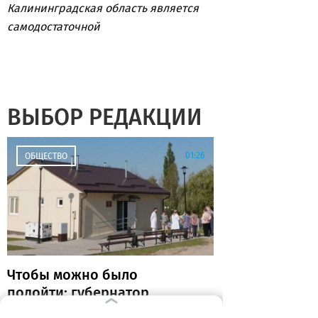
Калининградская область является
самодостаточной
ВЫБОР РЕДАКЦИИ
01:26
ОБЩЕСТВО
Чтобы можно было
подойти: губернатор
рекомендовал делать