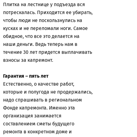
Плитка на лестнице у подъезда вся
потрескалась. Приходится ее убирать,
чтобы люди не поскользнулись на
кусках и не переломали ноги. Самое
обидное, что все это делается на
наши деньги. Ведь теперь нам в
течение 30 лет придется выплачивать
взносы за капремонт.
Гарантия – пять лет
Естественно, о качестве работ,
которые и полугода не продержались,
надо спрашивать в региональном
Фонде капремонта. Именно эта
организация занимается
составлением сметы будущего
ремонта в конкретном доме и