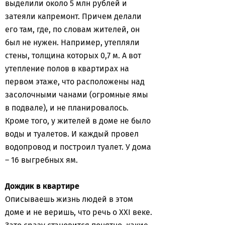
выделили около 5 млн рублей и
затеяли капремонт. Причем делали
его там, где, по словам жителей, он
был не нужен. Например, утепляли
стены, толщина которых 0,7 м. А вот
утепление полов в квартирах на
первом этаже, что расположены над
засолочными чанами (огромные ямы
в подвале), и не планировалось.
Кроме того, у жителей в доме не было
воды и туалетов. И каждый провел
водопровод и построил туалет. У дома
– 16 выгребных ям.
Дождик в квартире
Описываешь жизнь людей в этом
доме и не веришь, что речь о ХХI веке.