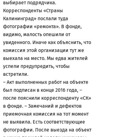
выбирает подрядчика.
Корреспонденты «Страны
Калининград» послали туда
фотографии «ремонта». В фонде,
видимо, малость опешили от
увиденного. Иначе как объяснить, что
комиссия этой организации тут же
выехала на место. Мы едва жителей
успели предупредить, чтобы
встретили.
– Акт выполненных работ на объекте
был подписан в конце 2016 года, –
после пояснили корреспонденту «СК»
в фонде. – Замечаний и дефектов
приемочная комиссия на тот момент
не выявила. Есть соответствующие
фотографии. После выезда на объект