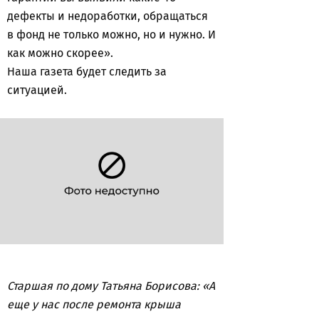
дефекты и недоработки, обращаться
в фонд не только можно, но и нужно. И
как можно скорее».
Наша газета будет следить за
ситуацией.
Старшая по дому Татьяна Борисова: «А
еще у нас после ремонта крыша