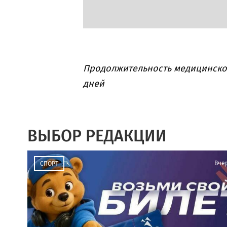
Продолжительность медицинского
дней
ВЫБОР РЕДАКЦИИ
Вче
СПОРТ