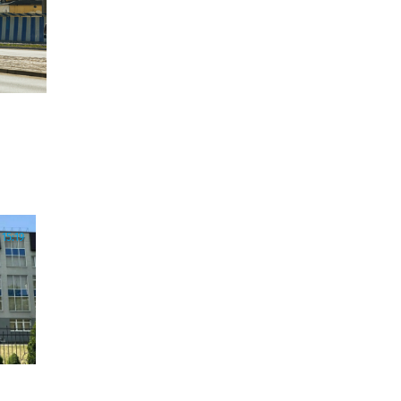
15:19