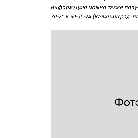
информацию можно также получит
30-21 и 59-30-24 (Калининград, пл