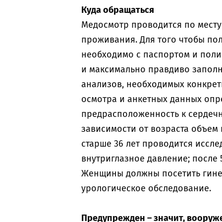
Куда обращаться
Медосмотр проводится по месту
проживания. Для того чтобы по
необходимо с паспортом и поли
и максимально правдиво заполни
анализов, необходимых конкрет
осмотра и анкетных данных опр
предрасположенность к сердечн
зависимости от возраста объем
старше 36 лет проводится иссле
внутриглазное давление; после 
Женщины должны посетить гине
урологическое обследование.
Предупрежден – значит, вооруж