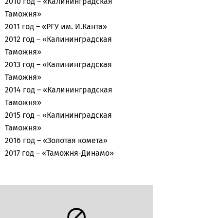
2010 год – «Калининградская
Таможня»
2011 год – «РГУ им. И.Канта»
2012 год – «Калининградская
Таможня»
2013 год – «Калининградская
Таможня»
2014 год – «Калининградская
Таможня»
2015 год – «Калининградская
Таможня»
2016 год – «Золотая комета»
2017 год – «Таможня-Динамо»