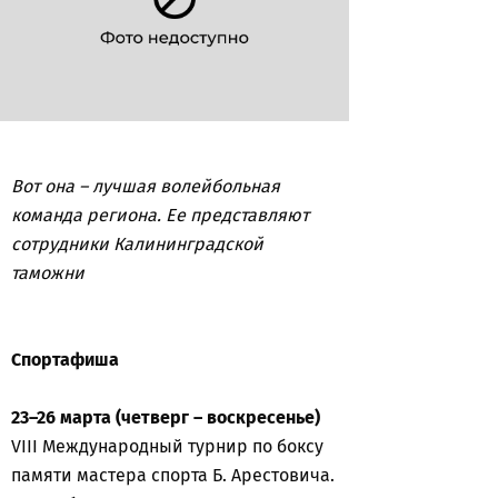
Вот она – лучшая волейбольная
команда региона. Ее представляют
сотрудники Калининградской
таможни
Спортафиша
23–26 марта (четверг – воскресенье)
VIII Международный турнир по боксу
памяти мастера спорта Б. Арестовича.