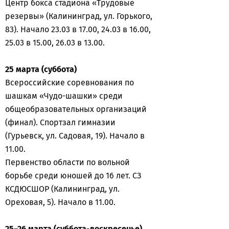
Центр бокса стадиона «Трудовые
резервы» (Калининград, ул. Горького,
83). Начало 23.03 в 17.00, 24.03 в 16.00,
25.03 в 15.00, 26.03 в 13.00.
25 марта (суббота)
Всероссийские соревнования по
шашкам «Чудо-шашки» среди
общеобразовательных организаций
(финал). Спортзал гимназии
(Гурьевск, ул. Садовая, 19). Начало в
11.00.
Первенство области по вольной
борьбе среди юношей до 16 лет. СЗ
КСДЮСШОР (Калининград, ул.
Ореховая, 5). Начало в 11.00.
25–26 марта (суббота-воскресенье)