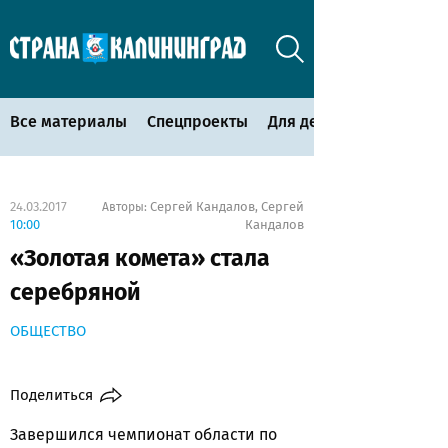
Все материалы
Спецпроекты
Для детей
24.03.2017
Сергей Кандалов
Сергей
Авторы:
,
10:00
Кандалов
«Золотая комета» стала
серебряной
ОБЩЕСТВО
Поделиться
Завершился чемпионат области по