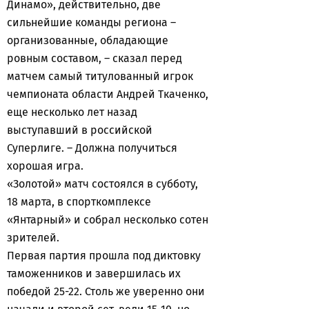
Динамо», действительно, две
сильнейшие команды региона –
организованные, обладающие
ровным составом, – сказал перед
матчем самый титулованный игрок
чемпионата области Андрей Ткаченко,
еще несколько лет назад
выступавший в российской
Суперлиге. – Должна получиться
хорошая игра.
«Золотой» матч состоялся в субботу,
18 марта, в спорткомплексе
«Янтарный» и собрал несколько сотен
зрителей.
Первая партия прошла под диктовку
таможенников и завершилась их
победой 25-22. Столь же уверенно они