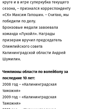
круге и в игре суперкубка текущего
сезона, – признался корреспонденту
«СК» Максим Гапошин. – Считаю, мы
победили по делу.
Бронзовые медали завоевала
команда «Лукойл». Награды
призерам вручил председатель
Олимпийского совета
Калининградской области Андрей
Шумилин.
Чемпионы области по волейболу за
последние 10 лет:
2008 год – «Калининградская
таможня»
2009 год – «Калининградская
Таможня»