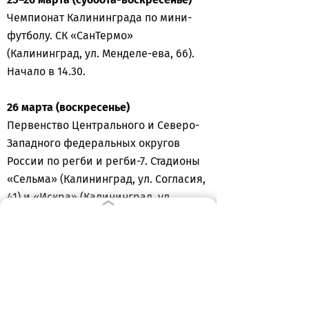
Чемпионат Калининграда по мини-
футболу. СК «СанТермо»
(Калининград, ул. Менделе-ева, 66).
Начало в 14.30.
26 марта (воскресенье)
Первенство Центрального и Северо-
Западного федеральных округов
России по регби и регби-7. Стадионы
«Сельма» (Калининград, ул. Согласия,
41) и «Искра» (Калининград, ул.
Куйбышева, 15). Начало в 10.00.
ВЫБОР РЕДАКЦИИ