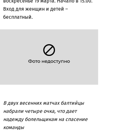
воскресенье 19 марта. Начало в 15.00.
Вход для женщин и детей –
бесплатный.
В двух весенних матчах балтийцы
набрали четыре очка, что дает
надежду болельщикам на спасение
команды