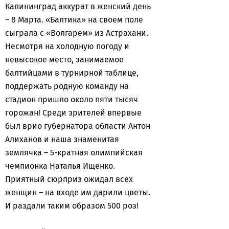
Калининград аккурат в женский день
– 8 Марта. «Балтика» на своем поле
сыграла с «Волгарем» из Астрахани.
Несмотря на холодную погоду и
невысокое место, занимаемое
балтийцами в турнирной таблице,
поддержать родную команду на
стадион пришло около пяти тысяч
горожан! Среди зрителей впервые
был врио губернатора области Антон
Алиханов и наша знаменитая
землячка – 5-кратная олимпийская
чемпионка Наталья Ищенко.
Приятный сюрприз ожидал всех
женщин – на входе им дарили цветы.
И раздали таким образом 500 роз!