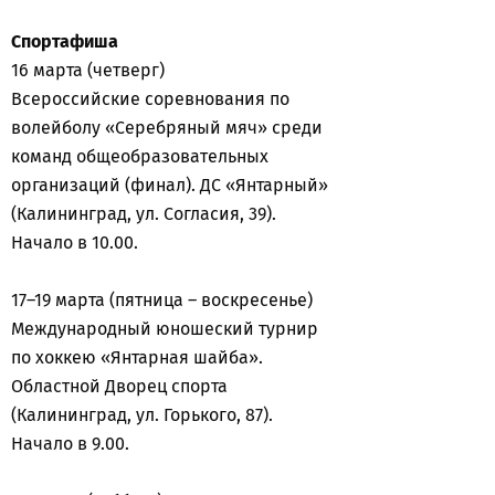
Спортафиша
16 марта (четверг)
Всероссийские соревнования по
волейболу «Серебряный мяч» среди
команд общеобразовательных
организаций (финал). ДС «Янтарный»
(Калининград, ул. Согласия, 39).
Начало в 10.00.
17–19 марта (пятница – воскресенье)
Международный юношеский турнир
по хоккею «Янтарная шайба».
Областной Дворец спорта
(Калининград, ул. Горького, 87).
Начало в 9.00.