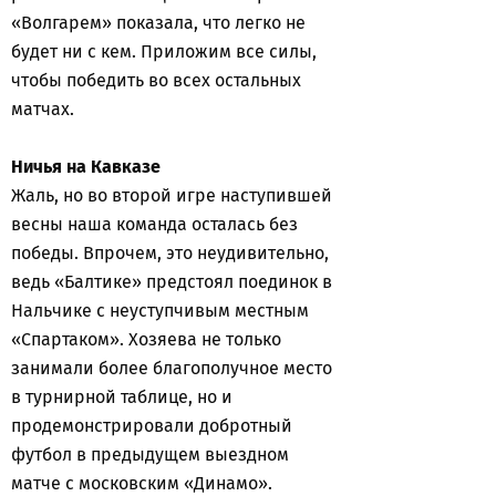
«Волгарем» показала, что легко не
будет ни с кем. Приложим все силы,
чтобы победить во всех остальных
матчах.
Ничья на Кавказе
Жаль, но во второй игре наступившей
весны наша команда осталась без
победы. Впрочем, это неудивительно,
ведь «Балтике» предстоял поединок в
Нальчике с неуступчивым местным
«Спартаком». Хозяева не только
занимали более благополучное место
в турнирной таблице, но и
продемонстрировали добротный
футбол в предыдущем выездном
матче с московским «Динамо».