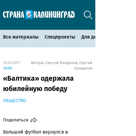
Все материалы
Спецпроекты
Для детей
16.03.2017
Сергей Кандалов
Сергей
Авторы:
,
10:00
Кандалов
«Балтика» одержала
юбилейную победу
ОБЩЕСТВО
Поделиться
Большой футбол вернулся в