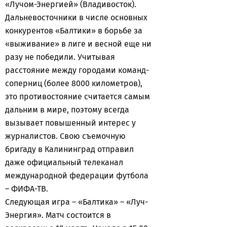
«Лучом-Энергией» (Владивосток).
Дальневосточники в числе основных
конкурентов «Балтики» в борьбе за
«выживание» в лиге и весной еще ни
разу не победили. Учитывая
расстояние между городами команд-
соперниц (более 8000 километров),
это противостояние считается самым
дальним в мире, поэтому всегда
вызывает повышенный интерес у
журналистов. Свою съемочную
бригаду в Калининград отправил
даже официальный телеканал
международной федерации футбола
– ФИФА-ТВ.
Следующая игра – «Балтика» – «Луч-
Энергия». Матч состоится в