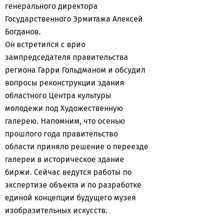
генерального директора
Государственного Эрмитажа Алексей
Богданов.
Он встретился с врио
зампредседателя правительства
региона Гарри Гольдманом и обсудил
вопросы реконструкции здания
областного Центра культуры
молодежи под Художественную
галерею. Напомним, что осенью
прошлого года правительство
области приняло решение о переезде
галереи в историческое здание
биржи. Сейчас ведутся работы по
экспертизе объекта и по разработке
единой концепции будущего музея
изобразительных искусств.