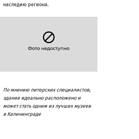
наследию региона.
По мнению питерских специалистов,
здание идеально расположено и
может стать одним из лучших музеев
в Калининграде