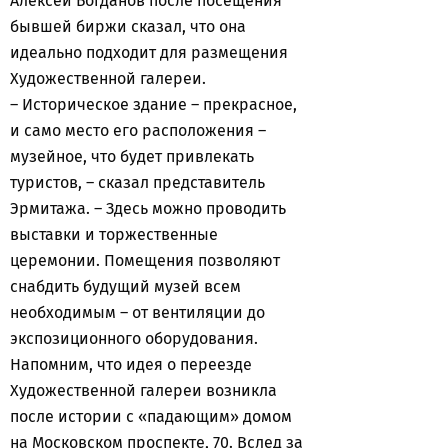
Алексей Богданов после посещения
бывшей биржи сказал, что она
идеально подходит для размещения
Художественной галереи.
– Историческое здание – прекрасное,
и само место его расположения –
музейное, что будет привлекать
туристов, – сказал представитель
Эрмитажа. – Здесь можно проводить
выставки и торжественные
церемонии. Помещения позволяют
снабдить будущий музей всем
необходимым – от вентиляции до
экспозиционного оборудования.
Напомним, что идея о переезде
Художественной галереи возникла
после истории с «падающим» домом
на Московском проспекте, 70. Вслед за