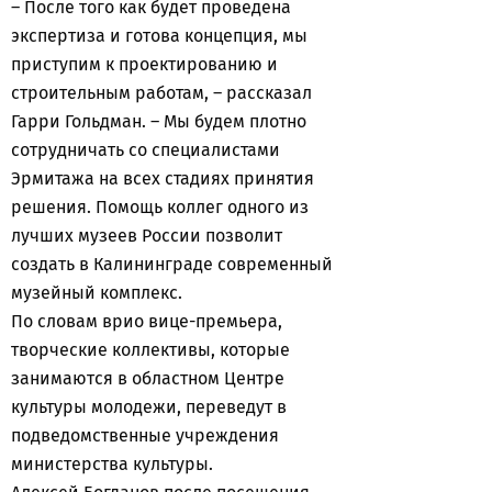
– После того как будет проведена
экспертиза и готова концепция, мы
приступим к проектированию и
строительным работам, – рассказал
Гарри Гольдман. – Мы будем плотно
сотрудничать со специалистами
Эрмитажа на всех стадиях принятия
решения. Помощь коллег одного из
лучших музеев России позволит
создать в Калининграде современный
музейный комплекс.
По словам врио вице-премьера,
творческие коллективы, которые
занимаются в областном Центре
культуры молодежи, переведут в
подведомственные учреждения
министерства культуры.