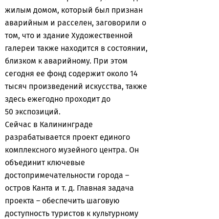
жилым домом, который был признан
аварийным и расселен, заговорили о
том, что и здание Художественной
галереи также находится в состоянии,
близком к аварийному. При этом
сегодня ее фонд содержит около 14
тысяч произведений искусства, также
здесь ежегодно проходит до
50 экспозиций.
Сейчас в Калининграде
разрабатывается проект единого
комплексного музейного центра. Он
объединит ключевые
достопримечательности города –
остров Канта и т. д. Главная задача
проекта – обеспечить шаговую
доступность туристов к культурному