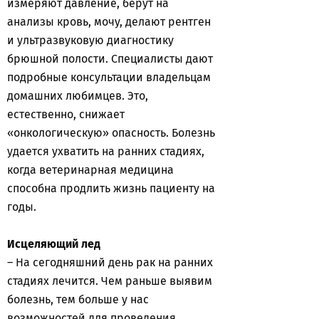
измеряют давление, берут на
анализы кровь, мочу, делают рентген
и ультразвуковую диагностику
брюшной полости. Специалисты дают
подробные консультации владельцам
домашних любимцев. Это,
естественно, снижает
«онкологическую» опасность. Болезнь
удается ухватить на ранних стадиях,
когда ветеринарная медицина
способна продлить жизнь пациенту на
годы.
Исцеляющий лед
– На сегодняшний день рак на ранних
стадиях лечится. Чем раньше выявим
болезнь, тем больше у нас
возможностей для проведения