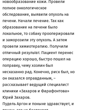
новообразование кожи. Провели
полное онкологическое
обследование, выявили опухоль на
печени. Начали лечение. Так как
образование на печени было
локальное, то собаку прооперировали
и заморозили эту опухоль. А затем
провели химиотерапию. Получили
отличный результат. Пациент перенес
операцию хорошо, быстро пошел на
поправку, чему хозяин был
несказанно рад. Конечно, риск был, но
он оказался оправданным, –
рассказывает ведущий специалист
клиники «Захаров и Фарафонтова»
Юрий Захаров.
Пудель Аргон и поныне здравствует, и