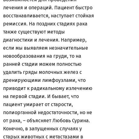
лечения и операций. Пациент быстро
восстанавливается, наступает стойкая
ремиссия. На поздних стадиях рака
также существуют методы
диагностики и лечения. Например,
если мы выявляем незначительные
новообразования на груди, то на
ранней стадии можем полностью
удалить гряды молочных желез с
дренирующими лимфоузлами, что
приводит к радикальному излечению
на первой стадии. И бывает, что
пациент умирает от старости,
полиорганной недостаточности, но не
от рака, – объясняет Любовь Сурина.
Конечно, в запущенных случаях у
старых животных с метастазами в