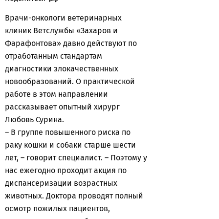
Врачи-онкологи ветеринарных
клиник Ветслужбы «Захаров и
Фарафонтова» давно действуют по
отработанным стандартам
диагностики злокачественных
новообразований. О практической
работе в этом направлении
рассказывает опытный хирург
Любовь Сурина.
– В группе повышенного риска по
раку кошки и собаки старше шести
лет, – говорит специалист. – Поэтому у
нас ежегодно проходит акция по
диспансеризации возрастных
животных. Доктора проводят полный
осмотр пожилых пациентов,