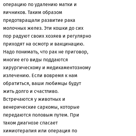
операцию по удалению матки и
яичников. Таким образом
предотвращали развитие рака
молочных желез. Эти кошки до сих
пор радуют своих хозяев и регулярно
приходят на осмотр и вакцинацию.
Надо понимать, что рак не приговор,
многие его виды поддаются
хирургическому и медикаментозному
излечению. Если вовремя к нам
обратиться, ваши любимцы будут
жить долго и счастливо.
Встречаются у животных и
венерические саркомы, которые
передаются половым путем. При
таком диагнозе спасает
химиотерапия или операция по