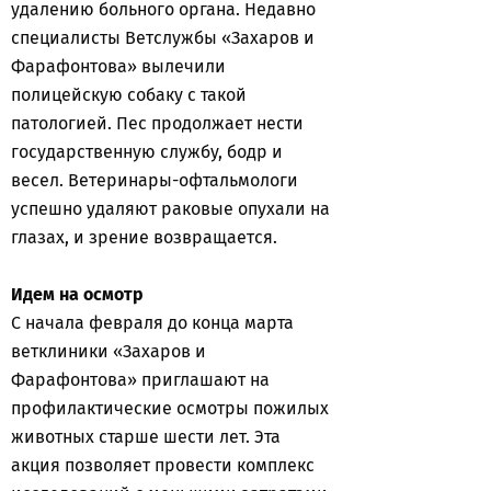
удалению больного органа. Недавно
специалисты Ветслужбы «Захаров и
Фарафонтова» вылечили
полицейскую собаку с такой
патологией. Пес продолжает нести
государственную службу, бодр и
весел. Ветеринары-офтальмологи
успешно удаляют раковые опухали на
глазах, и зрение возвращается.
Идем на осмотр
С начала февраля до конца марта
ветклиники «Захаров и
Фарафонтова» приглашают на
профилактические осмотры пожилых
животных старше шести лет. Эта
акция позволяет провести комплекс