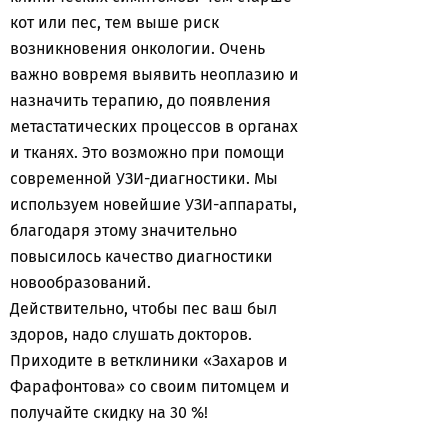
кот или пес, тем выше риск
возникновения онкологии. Очень
важно вовремя выявить неоплазию и
назначить терапию, до появления
метастатических процессов в органах
и тканях. Это возможно при помощи
современной УЗИ-диагностики. Мы
используем новейшие УЗИ-аппараты,
благодаря этому значительно
повысилось качество диагностики
новообразований.
Действительно, чтобы пес ваш был
здоров, надо слушать докторов.
Приходите в ветклиники «Захаров и
Фарафонтова» со своим питомцем и
получайте скидку на 30 %!