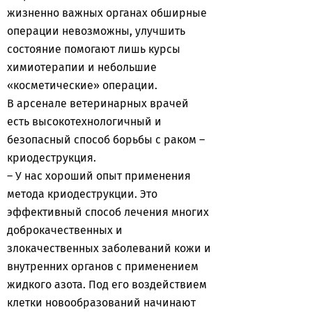
жизненно важных органах обширные
операции невозможны, улучшить
состояние помогают лишь курсы
химиотерапии и небольшие
«косметические» операции.
В арсенале ветеринарных врачей
есть высокотехнологичный и
безопасный способ борьбы с раком –
криодеструкция.
– У нас хороший опыт применения
метода криодеструкции. Это
эффективный способ лечения многих
доброкачественных и
злокачественных заболеваний кожи и
внутренних органов с применением
жидкого азота. Под его воздействием
клетки новообразований начинают