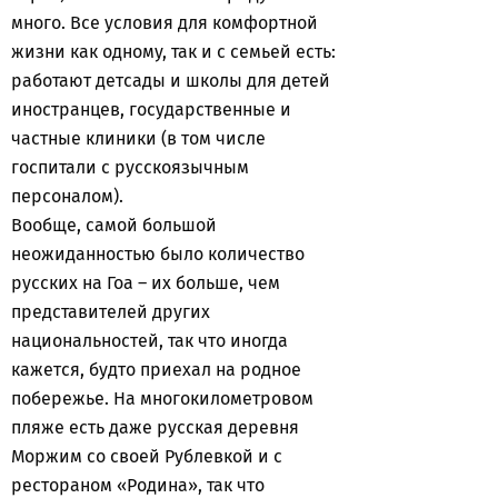
много. Все условия для комфортной
жизни как одному, так и с семьей есть:
работают детсады и школы для детей
иностранцев, государственные и
частные клиники (в том числе
госпитали с русскоязычным
персоналом).
Вообще, самой большой
неожиданностью было количество
русских на Гоа – их больше, чем
представителей других
национальностей, так что иногда
кажется, будто приехал на родное
побережье. На многокилометровом
пляже есть даже русская деревня
Моржим со своей Рублевкой и с
рестораном «Родина», так что