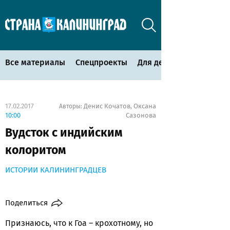
Все материалы
Спецпроекты
Для детей
17.02.2017
Денис Кочатов
Оксана
Авторы:
,
10:00
Сазонова
Вудсток с индийским
колоритом
ИСТОРИИ КАЛИНИНГРАДЦЕВ
Поделиться
Признаюсь, что к Гоа – крохотному, но