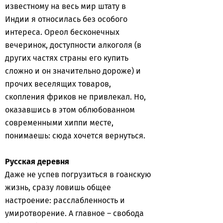
известному на весь мир штату в
Индии я относилась без особого
интереса. Ореол бесконечных
вечеринок, доступности алкоголя (в
других частях страны его купить
сложно и он значительно дороже) и
прочих веселящих товаров,
скопления фриков не привлекал. Но,
оказавшись в этом облюбованном
современными хиппи месте,
понимаешь: сюда хочется вернуться.
Русская деревня
Даже не успев погрузиться в гоанскую
жизнь, сразу ловишь общее
настроение: расслабленность и
умиротворение. А главное – свобода