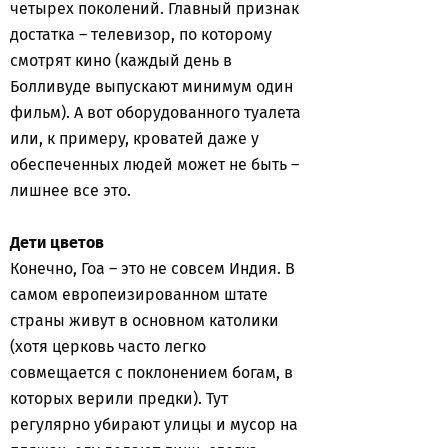
четырех поколений. Главный признак
достатка – телевизор, по которому
смотрят кино (каждый день в
Болливуде выпускают минимум один
фильм). А вот оборудованного туалета
или, к примеру, кроватей даже у
обеспеченных людей может не быть –
лишнее все это.
Дети цветов
Конечно, Гоа – это не совсем Индия. В
самом европеизированном штате
страны живут в основном католики
(хотя церковь часто легко
совмещается с поклонением богам, в
которых верили предки). Тут
регулярно убирают улицы и мусор на