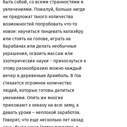
быть собой, со всеми странностями и
увлечениями. Пожалуй, больше нигде
не предложат такого количества
возможностей попробовать что-то
новое: научиться танцевать капаэйру
или стоять на голове, играть на
барабанах или делать необычные
украшения, освоить массаж или
эзотерические науки – прикоснуться к
этому разнообразию можно каждый
вечер в деревеньке Арамболь. В Гоа
стекается огромное количество
людей, которые готовы делиться
умениями. Опять же многие
приезжают к океану на всю зиму, а
давать уроки – неплохой заработок.
Говорят, что еще несколько лет назад