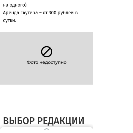
на одного).
Аренда скутера – от 300 рублей в
сутки.
ВЫБОР РЕДАКЦИИ