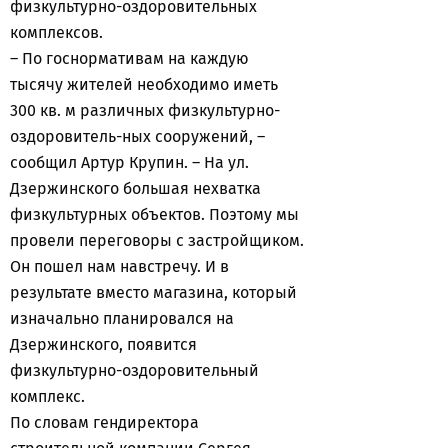
физкультурно-оздоровительных
комплексов.
– По госнормативам на каждую
тысячу жителей необходимо иметь
300 кв. м различных физкультурно-
оздоровитель-ных сооружений, –
сообщил Артур Крупин. – На ул.
Дзержинского большая нехватка
физкультурных объектов. Поэтому мы
провели переговоры с застройщиком.
Он пошел нам навстречу. И в
результате вместо магазина, который
изначально планировался на
Дзержинского, появится
физкультурно-оздоровительный
комплекс.
По словам гендиректора