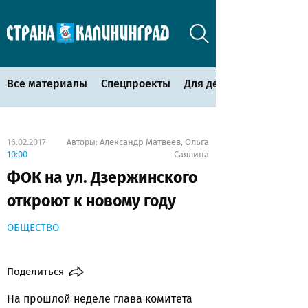
Все материалы
Спецпроекты
Для детей
16.02.2017
Александр Матвеев
Ольга
Авторы:
,
10:00
Саялина
ФОК на ул. Дзержинского
откроют к новому году
ОБЩЕСТВО
Поделиться
На прошлой неделе глава комитета