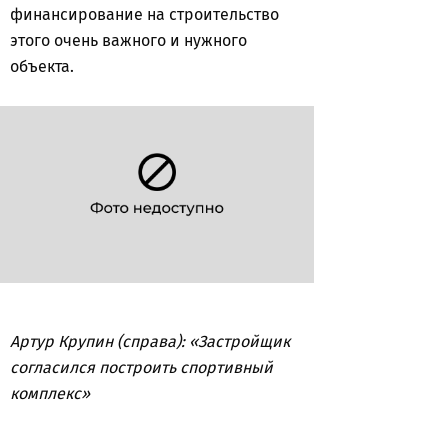
финансирование на строительство
этого очень важного и нужного
объекта.
Артур Крупин (справа): «Застройщик
согласился построить спортивный
комплекс»