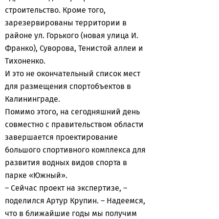
строительство. Кроме того,
зарезервированы территории в
районе ул. Горького (новая улица И.
Франко), Суворова, Тенистой аллеи и
Тихоненко.
И это не окончательный список мест
для размещения спортобъектов в
Калининграде.
Помимо этого, на сегодняшний день
совместно с правительством области
завершается проектирование
большого спортивного комплекса для
развития водных видов спорта в
парке «Южный».
– Сейчас проект на экспертизе, –
поделился Артур Крупин. – Надеемся,
что в ближайшие годы мы получим