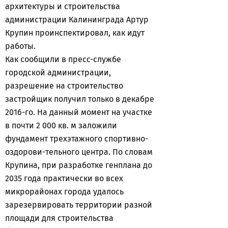
архитектуры и строительства
администрации Калининграда Артур
Крупин проинспектировал, как идут
работы.
Как сообщили в пресс-службе
городской администрации,
разрешение на строительство
застройщик получил только в декабре
2016-го. На данный момент на участке
в почти 2 000 кв. м заложили
фундамент трехэтажного спортивно-
оздорови-тельного центра. По словам
Крупина, при разработке генплана до
2035 года практически во всех
микрорайонах города удалось
зарезервировать территории разной
площади для строительства