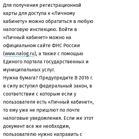
Для получения регистрационной
карты для доступа к «Личному
кабинету» можно обратиться в любую
налоговую инспекцию. Войти в
«Личный кабинет» можно на
официальном сайте ФНС России
(
www.nalog.ru
), а также с помощью
Единого портала государственных и
муниципальных услуг.
Нужна бумага? Предупредите В 2016 г.
в силу вступил федеральный закон, в
соответствии с которым если у
пользователя есть «Личный кабинет»,
то ему уже не пришлют по почте
налоговые уведомления. Если же этот
документ все же необходим,
пользователю нужно направить с