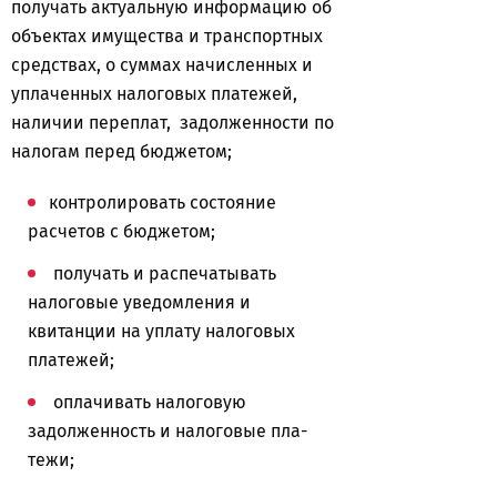
получать актуальную информацию об
объектах имущества и транспортных
средствах, о суммах начисленных и
уплаченных налоговых платежей,
наличии переплат, задолженности по
налогам перед бюджетом;
контролировать состояние
расчетов с бюджетом;
получать и распечатывать
налоговые уведомления и
квитанции на уплату налоговых
платежей;
оплачивать налоговую
задолженность и налоговые пла-
тежи;