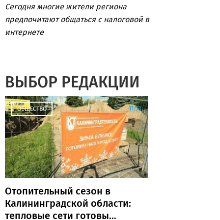
Сегодня многие жители региона
предпочитают общаться с налоговой в
интернете
ВЫБОР РЕДАКЦИИ
11:58
ОБЩЕСТВО
Отопительный сезон в
Калининградской области:
тепловые сети готовы