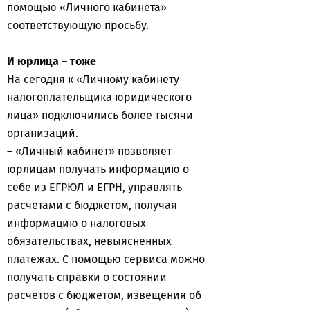
помощью «Личного кабинета»
соответствующую просьбу.
И юрлица – тоже
На сегодня к «Личному кабинету
налогоплательщика юридического
лица» подключились более тысячи
организаций.
– «Личный кабинет» позволяет
юрлицам получать информацию о
себе из ЕГРЮЛ и ЕГРН, управлять
расчетами с бюджетом, получая
информацию о налоговых
обязательствах, невыясненных
платежах. С помощью сервиса можно
получать справки о состоянии
расчетов с бюджетом, извещения об