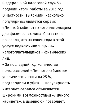
Федеральной налоговой службы
подвели итоги работы за 2016 год.
В частности, выяснили, насколько
популярным является сервис
«Личный кабинет налогоплательщика
для физических лиц». Статистика
показала, что на конец года к этой
услуге подключились 192 814
налогоплательщиков – физических
лиц.
– За последний год количество
пользователей «Личного кабинета»
увеличилось почти на 25 %, –
подтвердили в УФНС. – Популярность
интернет-сервиса объясняется
широкими возможностями «Личного
кабинета», а именно он позволяет: