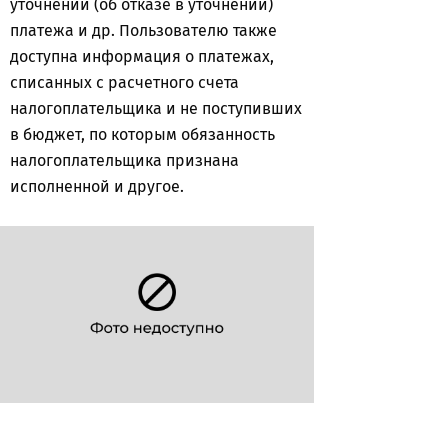
уточнении (об отказе в уточнении)
платежа и др. Пользователю также
доступна информация о платежах,
списанных с расчетного счета
налогоплательщика и не поступивших
в бюджет, по которым обязанность
налогоплательщика признана
исполненной и другое.