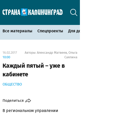
Все материалы
Спецпроекты
Для детей
16.02.2017
Александр Матвеев
Ольга
Авторы:
,
10:00
Саялина
Каждый пятый – уже в
кабинете
ОБЩЕСТВО
Поделиться
В региональном управлении