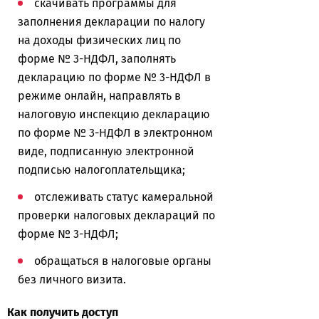
скачивать программы для
заполнения декларации по налогу
на доходы физических лиц по
форме № 3-НДФЛ, заполнять
декларацию по форме № 3-НДФЛ в
режиме онлайн, направлять в
налоговую инспекцию декларацию
по форме № 3-НДФЛ в электронном
виде, подписанную электронной
подписью налогоплательщика;
отслеживать статус камеральной
проверки налоговых деклараций по
форме № 3-НДФЛ;
обращаться в налоговые органы
без личного визита.
Как получить доступ