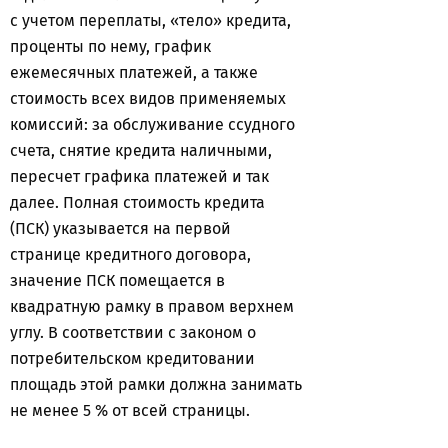
с учетом переплаты, «тело» кредита,
проценты по нему, график
ежемесячных платежей, а также
стоимость всех видов применяемых
комиссий: за обслуживание ссудного
счета, снятие кредита наличными,
пересчет графика платежей и так
далее. Полная стоимость кредита
(ПСК) указывается на первой
странице кредитного договора,
значение ПСК помещается в
квадратную рамку в правом верхнем
углу. В соответствии с законом о
потребительском кредитовании
площадь этой рамки должна занимать
не менее 5 % от всей страницы.