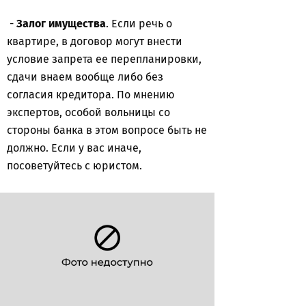
-
Залог имущества
. Если речь о
квартире, в договор могут внести
условие запрета ее перепланировки,
сдачи внаем вообще либо без
согласия кредитора. По мнению
экспертов, особой вольницы со
стороны банка в этом вопросе быть не
должно. Если у вас иначе,
посоветуйтесь с юристом.