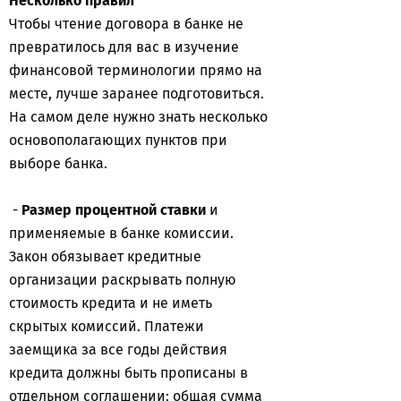
Несколько правил
Чтобы чтение договора в банке не
превратилось для вас в изучение
финансовой терминологии прямо на
месте, лучше заранее подготовиться.
На самом деле нужно знать несколько
основополагающих пунктов при
выборе банка.
-
Размер процентной ставки
и
применяемые в банке комиссии.
Закон обязывает кредитные
организации раскрывать полную
стоимость кредита и не иметь
скрытых комиссий. Платежи
заемщика за все годы действия
кредита должны быть прописаны в
отдельном соглашении: общая сумма