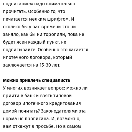
подписанием надо внимательно
прочитать. Особенно то, что
печатается мелким шрифтом. И
сколько бы у вас времени это ни
заняло, как бы ни торопили, пока не
будет ясен каждый пункт, не
подписывайте. Особенно это касается
ипотечного договора, который
заключается на 15–30 лет.
Можно привлечь специалиста
У многих возникает вопрос: можно ли
прийти в банк и взять типовой
договор ипотечного кредитования
домой почитать? Законодателями эта
норма не прописана. И, возможно,
вам откажут в просьбе. Но в самом