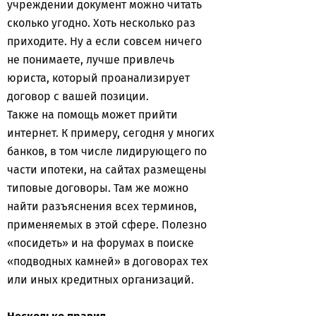
учреждении документ можно читать
сколько угодно. Хоть несколько раз
приходите. Ну а если совсем ничего
не понимаете, лучше привлечь
юриста, который проанализирует
договор с вашей позиции.
Также на помощь может прийти
интернет. К примеру, сегодня у многих
банков, в том числе лидирующего по
части ипотеки, на сайтах размещены
типовые договоры. Там же можно
найти разъяснения всех терминов,
применяемых в этой сфере. Полезно
«посидеть» и на форумах в поиске
«подводных камней» в договорах тех
или иных кредитных организаций.