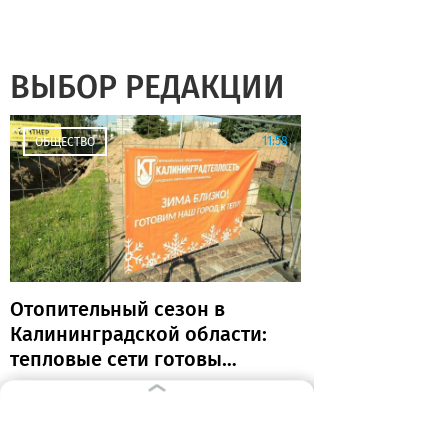
ВЫБОР РЕДАКЦИИ
11:58
ОБЩЕСТВО
Отопительный сезон в
Калининградской области:
тепловые сети готовы
почти на 80%
06:49
ОБРАЗОВАНИЕ И НАУКА