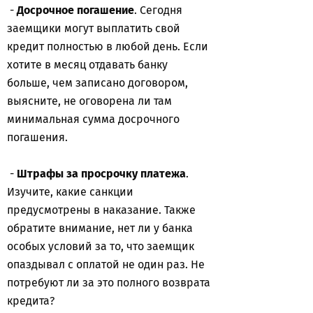
-
Досрочное погашение
. Сегодня
заемщики могут выплатить свой
кредит полностью в любой день. Если
хотите в месяц отдавать банку
больше, чем записано договором,
выясните, не оговорена ли там
минимальная сумма досрочного
погашения.
-
Штрафы за просрочку платежа
.
Изучите, какие санкции
предусмотрены в наказание. Также
обратите внимание, нет ли у банка
особых условий за то, что заемщик
опаздывал с оплатой не один раз. Не
потребуют ли за это полного возврата
кредита?