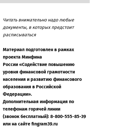
Читать внимательно надо любые
документы, в которых предстоит
расписываться
Материал подготовлен в рамках
проекта Минфина
России «Содействие повышению
уровня финансовой грамотности
населения
и развитию финансового
образования в Российской
Федерации».
Дополнительная информация по
телефонам горячей линии
(звонок
бесплатный): 8-800-555-85-39
или на сайте fingram39.ru