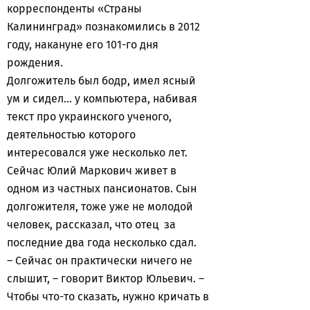
корреспонденты «Страны
Калининград» познакомились в 2012
году, накануне его 101-го дня
рождения.
Долгожитель был бодр, имел ясный
ум и сидел… у компьютера, набивая
текст про украинского ученого,
деятельностью которого
интересовался уже несколько лет.
Сейчас Юлий Маркович живет в
одном из частных пансионатов. Сын
долгожителя, тоже уже не молодой
человек, рассказал, что отец за
последние два года несколько сдал.
– Сейчас он практически ничего не
слышит, – говорит Виктор Юльевич. –
Чтобы что-то сказать, нужно кричать в