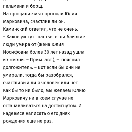
пельмени и борщ.
На прощание мы спросили Юлия
Марковича, счастлив ли он.
Каминский ответил, что не очень.
– Какое уж тут счастье, если близкие
люди умирают (жена Юлия
Иосифовна более 30 лет назад ушла
из жизни. – Прим. авт.), – пояснил
долгожитель. – Вот если бы они не
умирали, тогда бы разобрался,
счастливый ли я человек или нет.
Как бы то ни было, мы желаем Юлию
Марковичу ни в коем случае не
останавливаться на достигнутом. И
надеемся написать о его днях
рождения еще не раз.