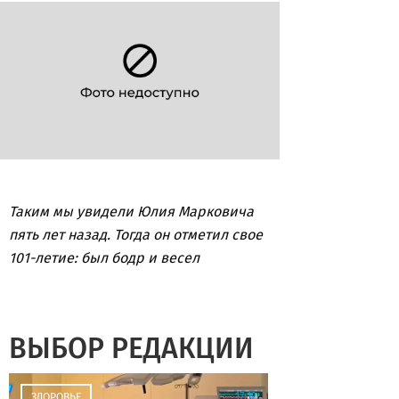
Таким мы увидели Юлия Марковича
пять лет назад. Тогда он отметил свое
101-летие: был бодр и весел
ВЫБОР РЕДАКЦИИ
17:12
ЗДОРОВЬЕ