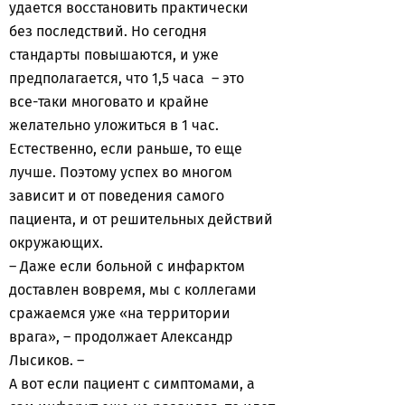
удается восстановить практически
без последствий. Но сегодня
стандарты повышаются, и уже
предполагается, что 1,5 часа – это
все-таки многовато и крайне
желательно уложиться в 1 час.
Естественно, если раньше, то еще
лучше. Поэтому успех во многом
зависит и от поведения самого
пациента, и от решительных действий
окружающих.
– Даже если больной с инфарктом
доставлен вовремя, мы с коллегами
сражаемся уже «на территории
врага», – продолжает Александр
Лысиков. –
А вот если пациент с симптомами, а