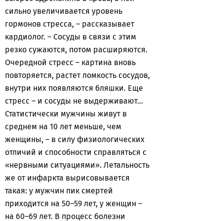
сильно увеличивается уровень
гормонов стресса, – рассказывает
кардиолог. – Сосуды в связи с этим
резко сужаются, потом расширяются.
Очередной стресс – картина вновь
повторяется, растет ломкость сосудов,
внутри них появляются бляшки. Еще
стресс – и сосуды не выдерживают…
Статистически мужчины живут в
среднем на 10 лет меньше, чем
женщины, – в силу физиологических
отличий и способности справляться с
«нервными ситуациями». Летальность
же от инфаркта вырисовывается
такая: у мужчин пик смертей
приходится на 50–59 лет, у женщин –
на 60–69 лет. В процесс болезни