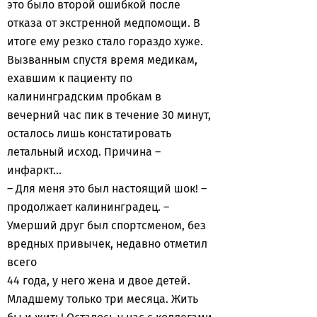
это было второй ошибкой после
отказа от экстренной медпомощи. В
итоге ему резко стало гораздо хуже.
Вызванным спустя время медикам,
ехавшим к пациенту по
калининградским пробкам в
вечерний час пик в течение 30 минут,
осталось лишь констатировать
летальный исход. Причина –
инфаркт...
– Для меня это был настоящий шок! –
продолжает калининградец. –
Умерший друг был спортсменом, без
вредных привычек, недавно отметил
всего
44 года, у него жена и двое детей.
Младшему только три месяца. Жить