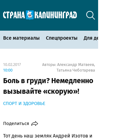
Все материалы
Спецпроекты
Для детей
10.02.2017
Александр Матвеев
Авторы:
,
10:00
Татьяна Чеботарева
Боль в груди? Немедленно
вызывайте «скорую»!
СПОРТ И ЗДОРОВЬЕ
Поделиться
Тот день наш земляк Андрей Изотов и