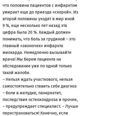
что половина пациентов с инфарктом
умирает еще до приезда «скорой». Из
второй половины уходят в мир иной
9 %, еще несколько лет назад эта
цифра была 20 %. Каждый должен
понимать, что боль за грудиной – это
главный «звоночек» инфаркта
миокарда. Немедленно вызывайте
врача! Мы берем пациента на
обследование уже по одной только
такой жалобе.
– Нельзя ждать участкового, нельзя
самостоятельно ставить себе диагноз
– боли в желудке, панкреатит,
последствия остеохондроза и прочее,
– предупреждает специалист. – Лучше
перестраховаться! Конечно, если