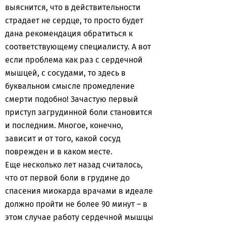
выяснится, что в действительности
страдает не сердце, то просто будет
дана рекомендация обратиться к
соответствующему специалисту. А вот
если проблема как раз с сердечной
мышцей, с сосудами, то здесь в
буквальном смысле промедление
смерти подобно! Зачастую первый
приступ загрудинной боли становится
и последним. Многое, конечно,
зависит и от того, какой сосуд
поврежден и в каком месте.
Еще несколько лет назад считалось,
что от первой боли в грудине до
спасения миокарда врачами в идеале
должно пройти не более 90 минут – в
этом случае работу сердечной мышцы