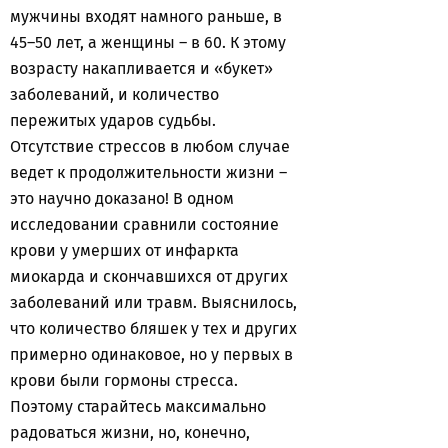
мужчины входят намного раньше, в
45–50 лет, а женщины – в 60. К этому
возрасту накапливается и «букет»
заболеваний, и количество
пережитых ударов судьбы.
Отсутствие стрессов в любом случае
ведет к продолжительности жизни –
это научно доказано! В одном
исследовании сравнили состояние
крови у умерших от инфаркта
миокарда и скончавшихся от других
заболеваний или травм. Выяснилось,
что количество бляшек у тех и других
примерно одинаковое, но у первых в
крови были гормоны стресса.
Поэтому старайтесь максимально
радоваться жизни, но, конечно,