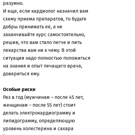
разумно.
И еще, если кардиолог назначил вам
схему приема препаратов, то будьте
добры принимать ее, а не
заканчивайте курс самостоятельно,
решив, что вам стало легче и пить
лекарства вам ни к чему. В этой
ситуации надо полностью положиться
на знания и опыт лечащего врача,
довериться ему.
Особые риски
Раз в год (мужчинам – после 45 лет,
женщинам – после 55 лет) стоит
делать электрокардиограмму и
липидограмму, определяющую
уровень холестерина и сахара