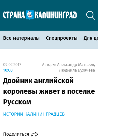
Все материалы
Спецпроекты
Для детей
09.02.2017
Александр Матвеев
Авторы:
,
10:00
Людмила Бухачёва
Двойник английской
королевы живет в поселке
Русском
ИСТОРИИ КАЛИНИНГРАДЦЕВ
Поделиться