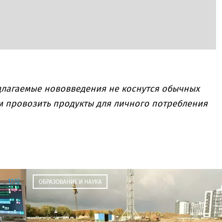
длагаемые нововведения не коснутся обычных
ем провозить продукты для личного потребления
17:12
ОБРАЗОВАНИЕ И НАУКА