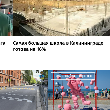
нта
Самая большая школа в Калининграде
готова на 16%
15:26
КУЛЬТУРНЫЙ КАЛЕЙДОСКОП