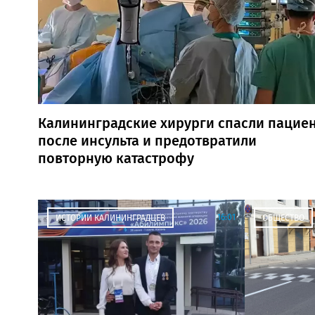
Калининградские хирурги спасли пацие
после инсульта и предотвратили
повторную катастрофу
16:01
ИСТОРИИ КАЛИНИНГРАДЦЕВ
ОБЩЕСТВО