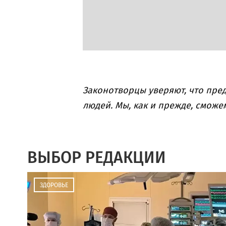
Законотворцы уверяют, что пре
людей. Мы, как и прежде, смож
ВЫБОР РЕДАКЦИИ
ЗДОРОВЬЕ