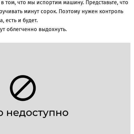
в том, что мы испортим машину. Представьте, что
ручивать минут сорок. Поэтому нужен контроль
 есть и будет.
гут облегченно выдохнуть.