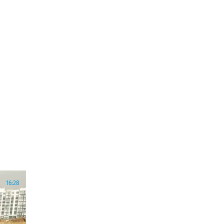
16:28