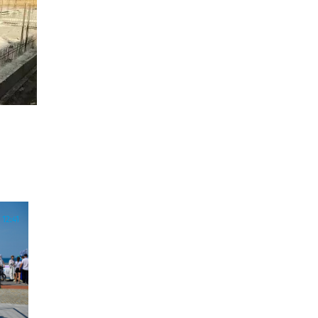
12:41