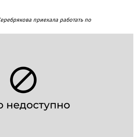
еребрякова приехала работать по