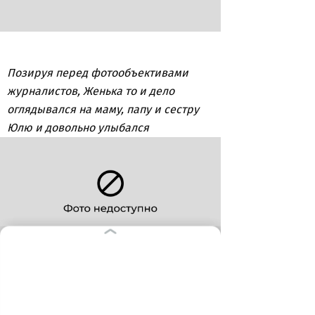
Позируя перед фотообъективами
журналистов, Женька то и дело
оглядывался на маму, папу и сестру
Юлю и довольно улыбался