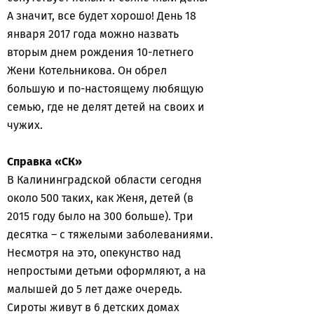
А значит, все будет хорошо! День 18
января 2017 года можно назвать
вторым днем рождения 10-летнего
Жени Котельникова. Он обрел
большую и по-настоящему любящую
семью, где не делят детей на своих и
чужих.
Справка «СК»
В Калининградской области сегодня
около 500 таких, как Женя, детей (в
2015 году было на 300 больше). Три
десятка – с тяжелыми заболеваниями.
Несмотря на это, опекунство над
непростыми детьми оформляют, а на
малышей до 5 лет даже очередь.
Сироты живут в 6 детских домах