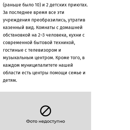
(раньше было 10) и 2 детских приютах.
За последнее время все эти
учреждения преобразились, утратив
казенный вид. Комнаты с домашней
обстановкой на 2–3 человека, кухни с
современной бытовой техникой,
гостиные с телевизором и
музыкальным центром. Кроме того, в
каждом муниципалитете нашей
области есть центры помощи семье и
детям.