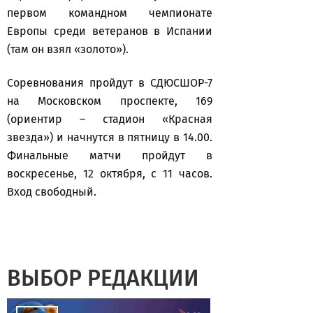
первом командном чемпионате
Европы среди ветеранов в Испании
(там он взял «золото»).
Соревнования пройдут в СДЮСШОР-7
на Московском проспекте, 169
(ориентир – стадион «Красная
звезда») и начнутся в пятницу в 14.00.
Финальные матчи пройдут в
воскресенье, 12 октября, с 11 часов.
Вход свободный.
ВЫБОР РЕДАКЦИИ