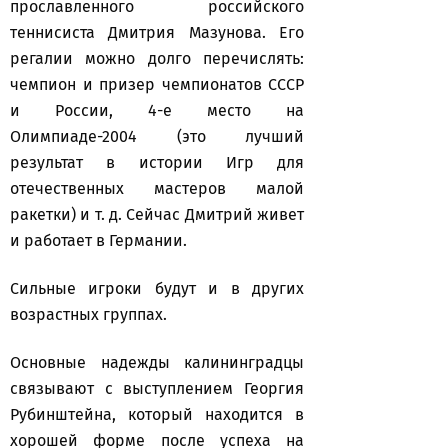
прославленного российского
теннисиста Дмитрия Мазунова. Его
регалии можно долго перечислять:
чемпион и призер чемпионатов СССР
и России, 4-е место на
Олимпиаде-2004 (это лучший
результат в истории Игр для
отечественных мастеров малой
ракетки) и т. д. Сейчас Дмитрий живет
и работает в Германии.
Сильные игроки будут и в других
возрастных группах.
Основные надежды калининградцы
связывают с выступлением Георгия
Рубинштейна, который находится в
хорошей форме после успеха на