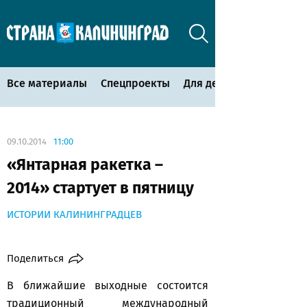
Все материалы
Спецпроекты
Для детей
09.10.2014
11:00
«Янтарная ракетка –
2014» стартует в пятницу
ИСТОРИИ КАЛИНИНГРАДЦЕВ
Поделиться
В ближайшие выходные состоится
традиционный международный