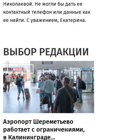
Николаевой. Не могли бы дать ее
контактный телефон или данные как
ее найти. С уважением, Екатерина.
ВЫБОР РЕДАКЦИИ
Вчера
14:48
ОБЩЕСТВО
Аэропорт Шереметьево
работает с ограничениями,
в Калининграде