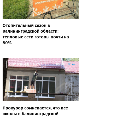
Отопительный сезон в
Калининградской области:
тепловые сети готовы почти на
80%
08.08.2026
06:49
ОБРАЗОВАНИЕ И НАУКА
Прокурор сомневается, что все
школы в Калининградской