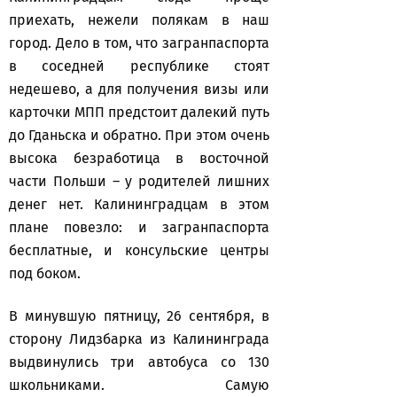
приехать, нежели полякам в наш
город. Дело в том, что загранпаспорта
в соседней республике стоят
недешево, а для получения визы или
карточки МПП предстоит далекий путь
до Гданьска и обратно. При этом очень
высока безработица в восточной
части Польши – у родителей лишних
денег нет. Калининградцам в этом
плане повезло: и загранпаспорта
бесплатные, и консульские центры
под боком.
В минувшую пятницу, 26 сентября, в
сторону Лидзбарка из Калининграда
выдвинулись три автобуса со 130
школьниками. Самую