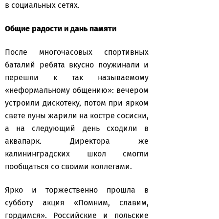
в социальных сетях.
Общие радости и дань памяти
После многочасовых спортивных
баталий ребята вкусно поужинали и
перешли к так называемому
«неформальному общению»: вечером
устроили дискотеку, потом при ярком
свете луны жарили на костре сосиски,
а на следующий день сходили в
аквапарк. Директора же
калининградских школ смогли
пообщаться со своими коллегами.
Ярко и торжественно прошла в
субботу акция «Помним, славим,
гордимся». Российские и польские