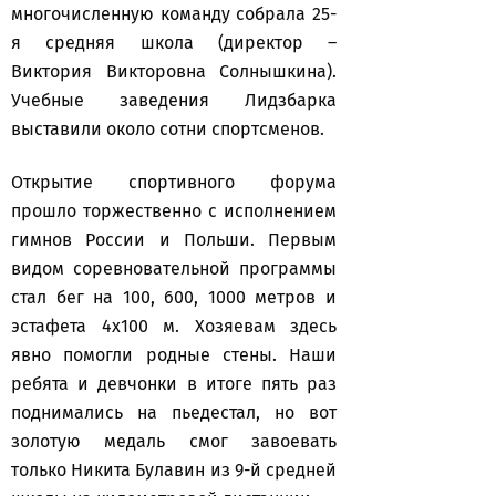
многочисленную команду собрала 25-
я средняя школа (директор –
Виктория Викторовна Солнышкина).
Учебные заведения Лидзбарка
выставили около сотни спортсменов.
Открытие спортивного форума
прошло торжественно с исполнением
гимнов России и Польши. Первым
видом соревновательной программы
стал бег на 100, 600, 1000 метров и
эстафета 4х100 м. Хозяевам здесь
явно помогли родные стены. Наши
ребята и девчонки в итоге пять раз
поднимались на пьедестал, но вот
золотую медаль смог завоевать
только Никита Булавин из 9-й средней