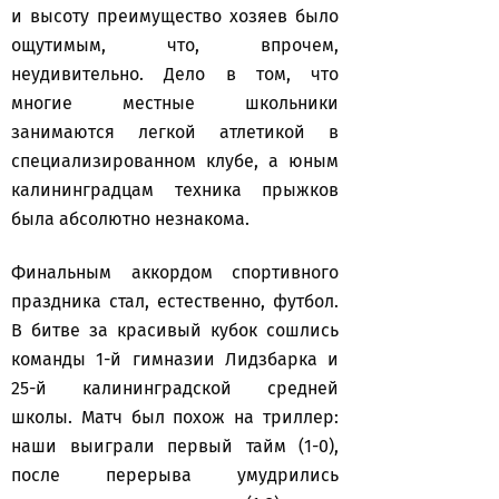
и высоту преимущество хозяев было
ощутимым, что, впрочем,
неудивительно. Дело в том, что
многие местные школьники
занимаются легкой атлетикой в
специализированном клубе, а юным
калининградцам техника прыжков
была абсолютно незнакома.
Финальным аккордом спортивного
праздника стал, естественно, футбол.
В битве за красивый кубок сошлись
команды 1-й гимназии Лидзбарка и
25-й калининградской средней
школы. Матч был похож на триллер:
наши выиграли первый тайм (1-0),
после перерыва умудрились