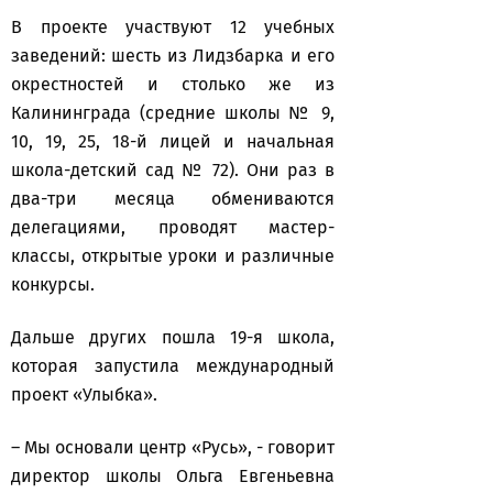
В проекте участвуют 12 учебных
заведений: шесть из Лидзбарка и его
окрестностей и столько же из
Калининграда (средние школы № 9,
10, 19, 25, 18-й лицей и начальная
школа-детский сад № 72). Они раз в
два-три месяца обмениваются
делегациями, проводят мастер-
классы, открытые уроки и различные
конкурсы.
Дальше других пошла 19-я школа,
которая запустила международный
проект «Улыбка».
– Мы основали центр «Русь», - говорит
директор школы Ольга Евгеньевна