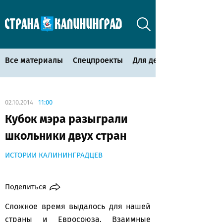
Все материалы
Спецпроекты
Для детей
02.10.2014
11:00
Кубок мэра разыграли
школьники двух стран
ИСТОРИИ КАЛИНИНГРАДЦЕВ
Поделиться
Сложное время выдалось для нашей
страны и Евросоюза. Взаимные